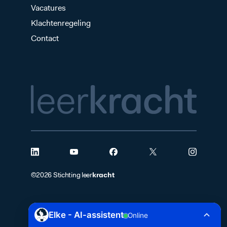
Vacatures
Klachtenregeling
Contact
kracht
©2026 Stichting leer