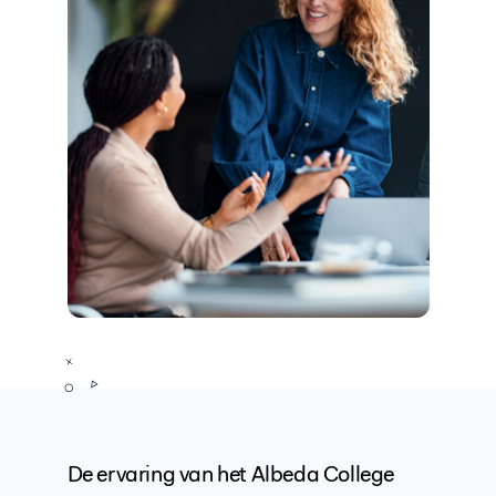
De ervaring van het Albeda College