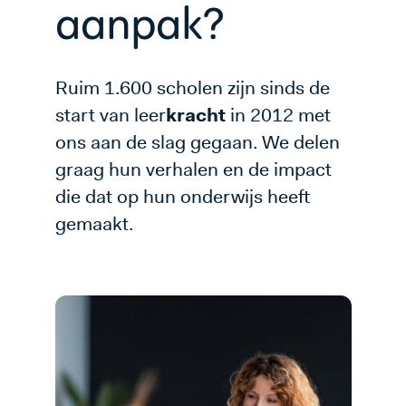
aanpak?
Ruim 1.600 scholen zijn sinds de
start van leer
kracht
in 2012 met
ons aan de slag gegaan. We delen
graag hun verhalen en de impact
die dat op hun onderwijs heeft
gemaakt.