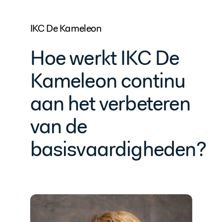
IKC De Kameleon
Hoe werkt IKC De
Kameleon continu
aan het verbeteren
van de
basisvaardigheden?