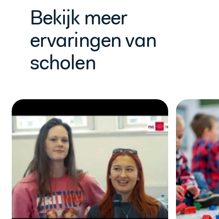
Bekijk meer
ervaringen van
scholen