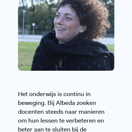
Het onderwijs is continu in
beweging. Bij Albeda zoeken
docenten steeds naar manieren
om hun lessen te verbeteren en
beter aan te sluiten bij de