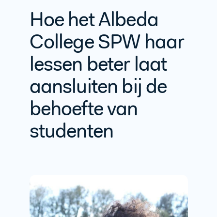
Hoe het Albeda
College SPW haar
lessen beter laat
aansluiten bij de
behoefte van
studenten