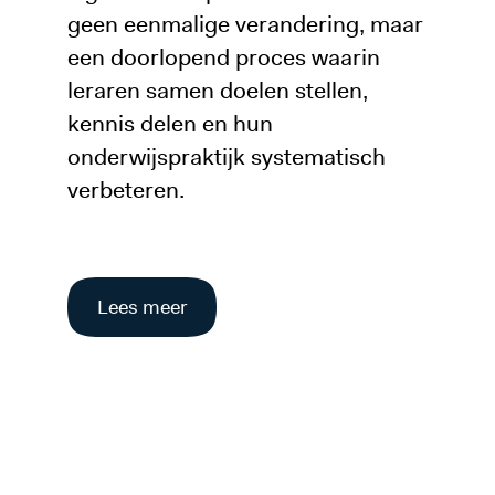
geen eenmalige verandering, maar
een doorlopend proces waarin
leraren samen doelen stellen,
kennis delen en hun
onderwijspraktijk systematisch
verbeteren.
Lees meer