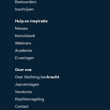
Bestuurders
Inschrijven
Hulp en inspiratie
Nieuws
Kennisbank
Webinars
Academie
Ervaringen
Over ons
Over Stichting leer
kracht
Jaarverslagen
Vacatures
Klachtenregeling
Contact