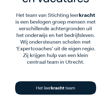
Het team van Stichting leer
kracht
is een bevlogen groep mensen met
verschillende achtergronden uit
het onderwijs en het bedrijfsleven.
Wij ondersteunen scholen met
‘Expertcoaches’ uit de eigen regio.
Zij krijgen hulp van een klein
centraal team in Utrecht.
Het leer
kracht
team