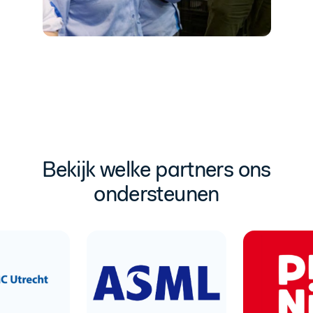
Bekijk welke partners ons
ondersteunen