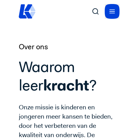
Over ons
Waarom
kracht
leer
?
Onze missie is kinderen en
jongeren meer kansen te bieden,
door het verbeteren van de
kwaliteit van onderwijs. De