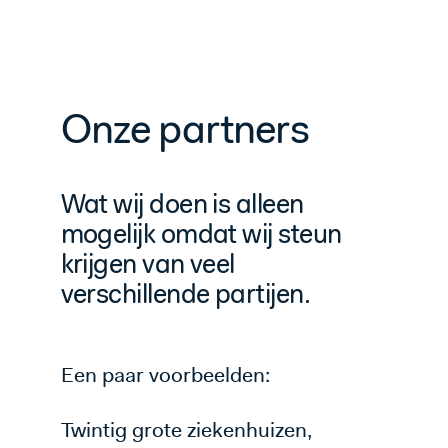
Onze partners
Wat wij doen is alleen
mogelijk omdat wij steun
krijgen van veel
verschillende partijen.
Een paar voorbeelden:
Twintig grote ziekenhuizen,