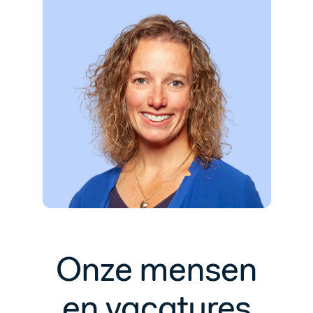
Onze mensen
en vacatures