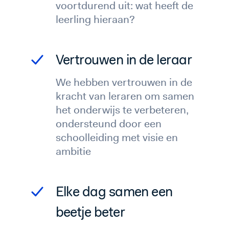
voortdurend uit: wat heeft de
leerling hieraan?
Vertrouwen in de leraar
We hebben vertrouwen in de
kracht van leraren om samen
het onderwijs te verbeteren,
ondersteund door een
schoolleiding met visie en
ambitie
Elke dag samen een
beetje beter