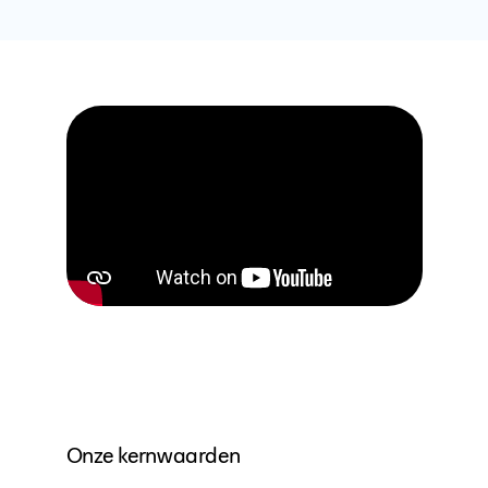
Onze kernwaarden