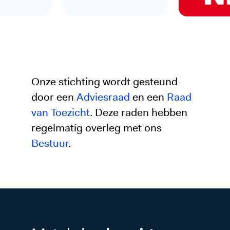
Onze stichting wordt gesteund
door een
Adviesraad
en een
Raad
van Toezicht
. Deze raden hebben
regelmatig overleg met ons
Bestuur
.