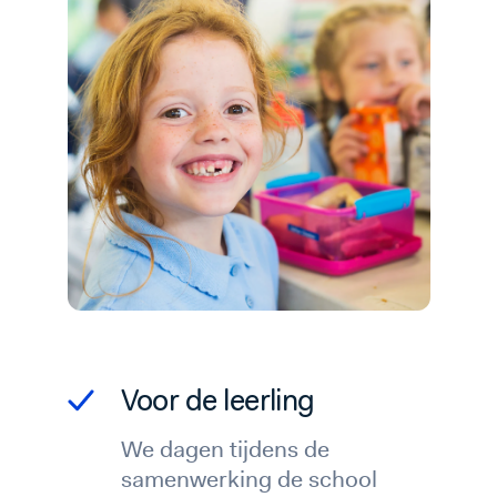
Voor de leerling
We dagen tijdens de
samenwerking de school