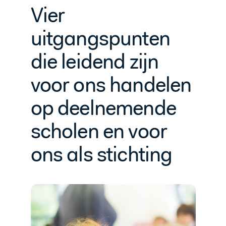
Vier
uitgangspunten
die leidend zijn
voor ons handelen
op deelnemende
scholen en voor
ons als stichting