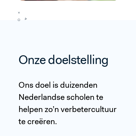
Onze doelstelling
Ons doel is duizenden
Nederlandse scholen te
helpen zo’n verbetercultuur
te creëren.