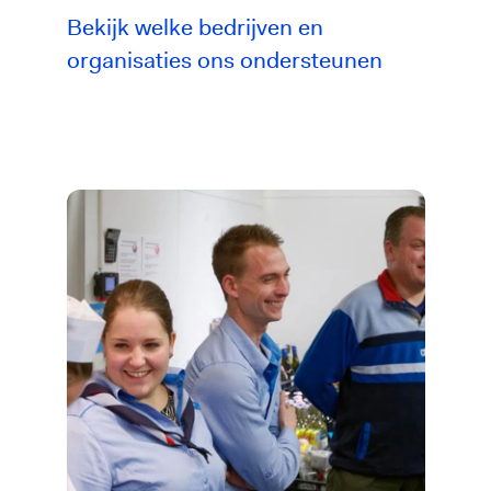
Bekijk welke bedrijven en
organisaties ons ondersteunen