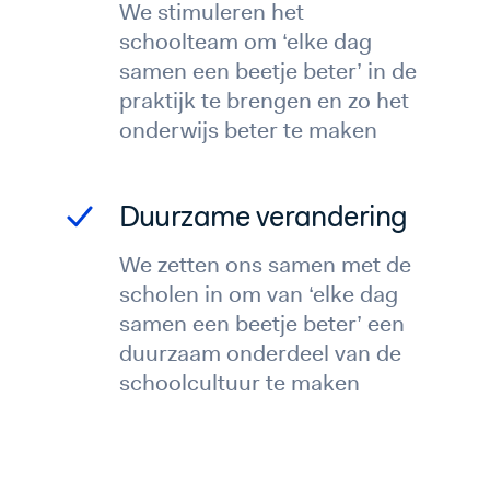
We stimuleren het
schoolteam om ‘elke dag
samen een beetje beter’ in de
praktijk te brengen en zo het
onderwijs beter te maken
Duurzame verandering
We zetten ons samen met de
scholen in om van ‘elke dag
samen een beetje beter’ een
duurzaam onderdeel van de
schoolcultuur te maken