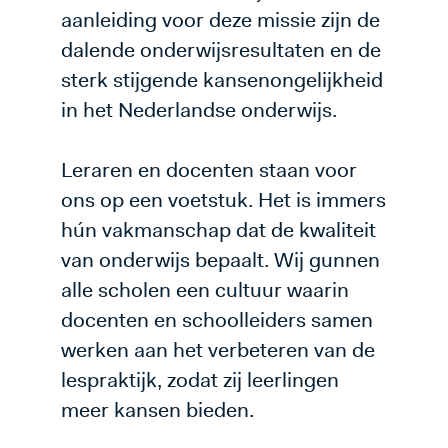
aanleiding voor deze missie zijn de
dalende onderwijsresultaten en de
sterk stijgende kansenongelijkheid
in het Nederlandse onderwijs.
Leraren en docenten staan voor
ons op een voetstuk. Het is immers
hún vakmanschap dat de kwaliteit
van onderwijs bepaalt. Wij gunnen
alle scholen een cultuur waarin
docenten en schoolleiders samen
werken aan het verbeteren van de
lespraktijk, zodat zij leerlingen
meer kansen bieden.