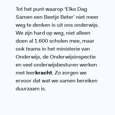
Tot het punt waarop ‘Elke Dag
Samen een Beetje Beter’ niet meer
weg te denken is uit ons onderwijs.
We zijn hard op weg, niet alleen
doen al 1.600 scholen mee, maar
ook teams in het ministerie van
Onderwijs, de Onderwijsinspectie
en veel onderwijsbesturen werken
met leer
kracht
. Zo zorgen we
ervoor dat wat we samen bereiken
duurzaam is.