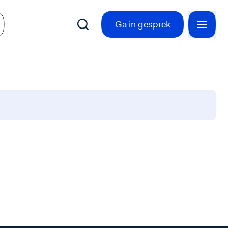
Ga in gesprek