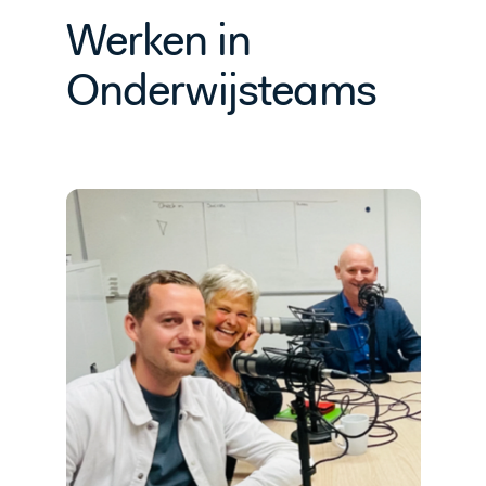
Werken in
Onderwijsteams