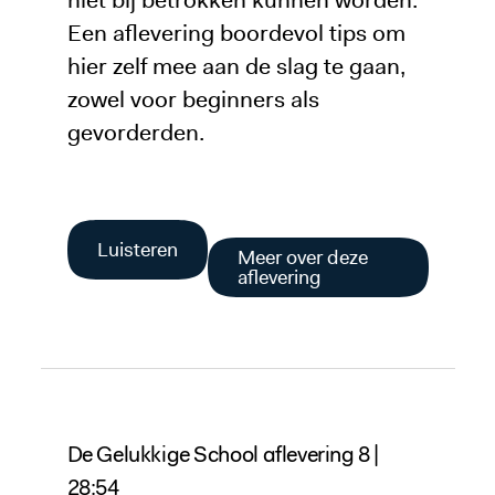
Een aflevering boordevol tips om
hier zelf mee aan de slag te gaan,
zowel voor beginners als
gevorderden.
Luisteren
Meer over deze
aflevering
De Gelukkige School aflevering 8 |
28:54