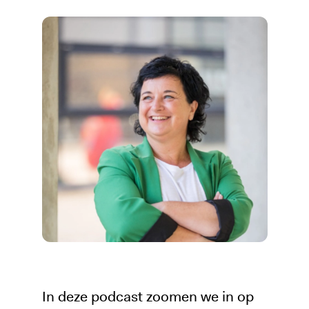
In deze podcast zoomen we in op