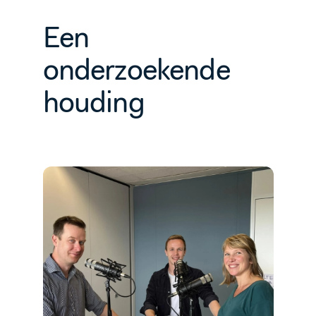
Een
onderzoekende
houding