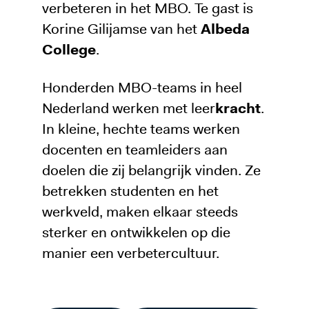
verbeteren in het MBO. Te gast is
Korine Gilijamse van het
Albeda
College
.
Honderden MBO-teams in heel
Nederland werken met leer
kracht
.
In kleine, hechte teams werken
docenten en teamleiders aan
doelen die zij belangrijk vinden. Ze
betrekken studenten en het
werkveld, maken elkaar steeds
sterker en ontwikkelen op die
manier een verbetercultuur.