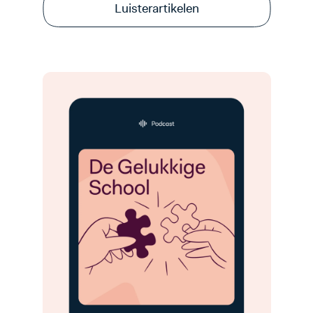
Luisterartikelen