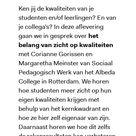
Ken jij de kwaliteiten van je
studenten en/of leerlingen? En van
je collega’s? In deze aflevering
gaan we in gesprek over
het
belang van zicht op kwaliteiten
met Corianne Gorissen en
Margaretha Meinster van Sociaal
Pedagogisch Werk van het Albeda
College in Rotterdam. We horen
hoe studenten meer zicht op hun
eigen kwaliteiten krijgen met
behulp van het kernkwadrant en
hoe ze hier zelf eigenaar van zijn.
Daarnaast horen we hoe dit zelfs
de rekenresultaten kan verbeteren.