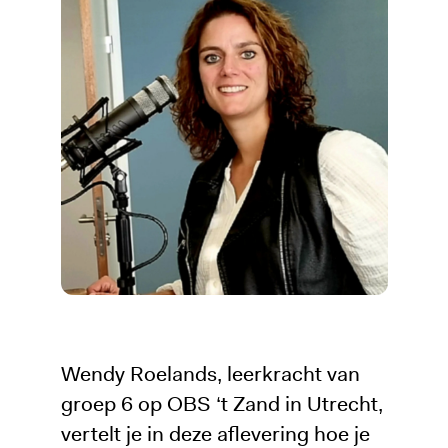
Wendy Roelands, leerkracht van
groep 6 op OBS ‘t Zand in Utrecht,
vertelt je in deze aflevering hoe je