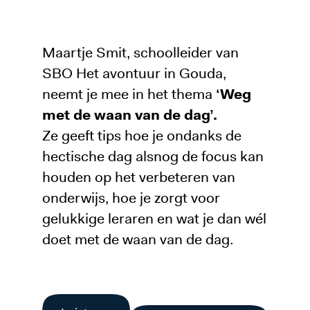
Maartje Smit, schoolleider van
SBO Het avontuur in Gouda,
neemt je mee in het thema
‘Weg
met de waan van de dag’.
Ze geeft tips hoe je ondanks de
hectische dag alsnog de focus kan
houden op het verbeteren van
onderwijs, hoe je zorgt voor
gelukkige leraren en wat je dan wél
doet met de waan van de dag.