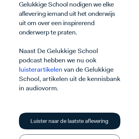
Gelukkige School nodigen we elke
aflevering iemand uit het onderwijs
uit om over een inspirerend
onderwerp te praten.
Naast De Gelukkige School
podcast hebben we nu ook
luisterartikelen
van de Gelukkige
School, artikelen uit de kennisbank
in audiovorm.
Luister naar de laatste aflevering