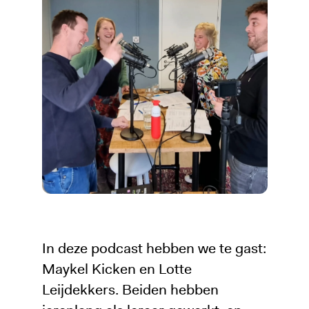
In deze podcast hebben we te gast:
Maykel Kicken en Lotte
Leijdekkers. Beiden hebben