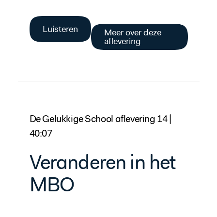
Luisteren
Meer over deze
aflevering
De Gelukkige School aflevering 14 |
40:07
Veranderen in het
MBO