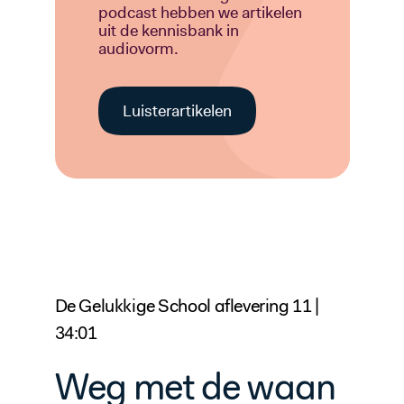
podcast hebben we artikelen
uit de kennisbank in
audiovorm.
Luisterartikelen
De Gelukkige School aflevering 11 |
34:01
Weg met de waan