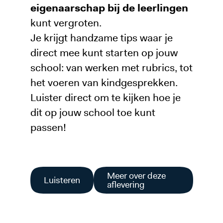
eigenaarschap bij de leerlingen
kunt vergroten.
Je krijgt handzame tips waar je
direct mee kunt starten op jouw
school: van werken met rubrics, tot
het voeren van kindgesprekken.
Luister direct om te kijken hoe je
dit op jouw school toe kunt
passen!
Meer over deze
Luisteren
aflevering