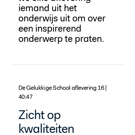
iemand uit het
onderwijs uit om over
een inspirerend
onderwerp te praten.
De Gelukkige School aflevering 16 |
40:47
Zicht op
kwaliteiten