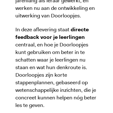
jarenlang als leraar gewerkt, en
werken nu aan de ontwikkeling en
uitwerking van Doorloopjes.
In deze aflevering staat
directe
feedback voor je leerlingen
centraal, en hoe je Doorloopjes
kunt gebruiken om beter in te
schatten waar je leerlingen nu
staan en wat hun denkroute is.
Doorloopjes zijn korte
stappenplannen, gebaseerd op
wetenschappelijke inzichten, die je
concreet kunnen helpen nóg beter
les te geven.