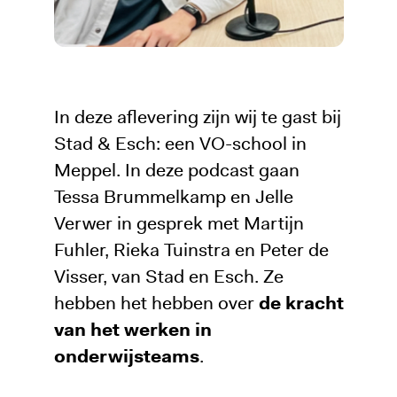
In deze aflevering zijn wij te gast bij
Stad & Esch: een VO-school in
Meppel. In deze podcast gaan
Tessa Brummelkamp en Jelle
Verwer in gesprek met Martijn
Fuhler, Rieka Tuinstra en Peter de
Visser, van Stad en Esch. Ze
hebben het hebben over
de kracht
van het werken in
onderwijsteams
.