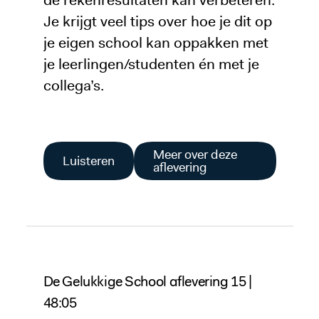
Je krijgt veel tips over hoe je dit op
je eigen school kan oppakken met
je leerlingen/studenten én met je
collega’s.
Meer over deze
Luisteren
aflevering
De Gelukkige School aflevering 15 |
48:05