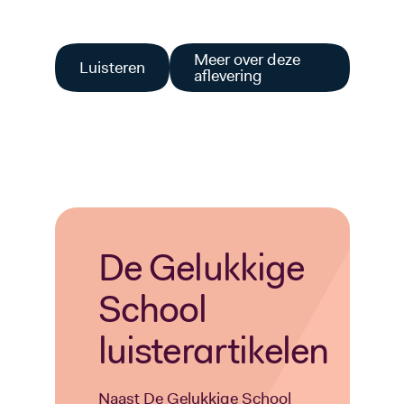
Meer over deze
Luisteren
aflevering
De Gelukkige
School
luisterartikelen
Naast De Gelukkige School