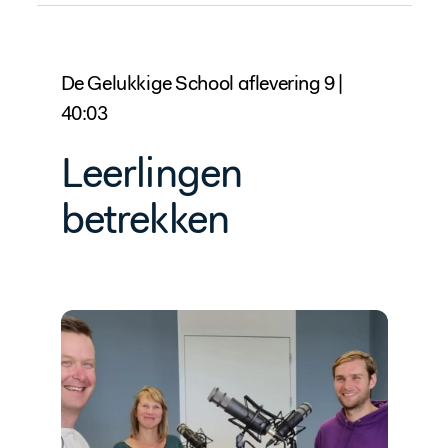
De Gelukkige School aflevering 9 |
40:03
Leerlingen
betrekken