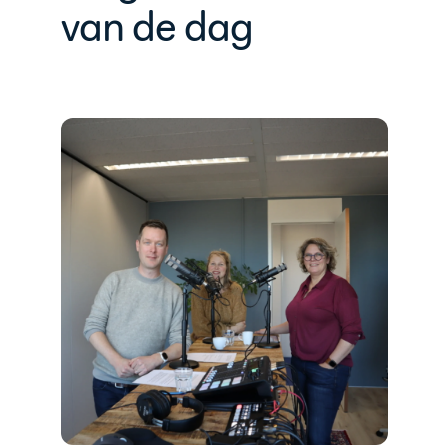
van de dag