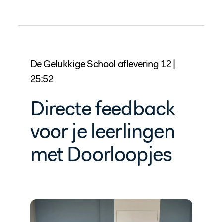
De Gelukkige School aflevering 12 |
25:52
Directe feedback
voor je leerlingen
met Doorloopjes