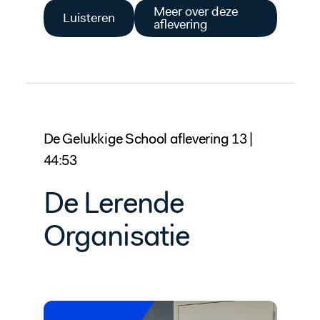
Meer over deze
Luisteren
aflevering
De Gelukkige School aflevering 13 |
44:53
De Lerende
Organisatie