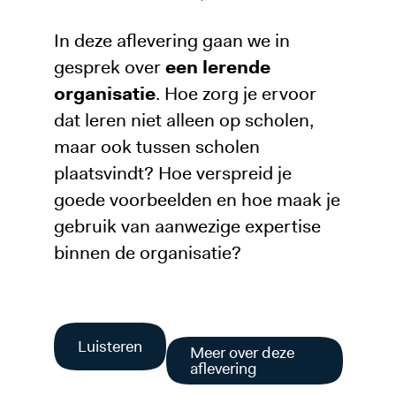
In deze aflevering gaan we in
gesprek over
een lerende
organisatie
. Hoe zorg je ervoor
dat leren niet alleen op scholen,
maar ook tussen scholen
plaatsvindt? Hoe verspreid je
goede voorbeelden en hoe maak je
gebruik van aanwezige expertise
binnen de organisatie?
Luisteren
Meer over deze
aflevering