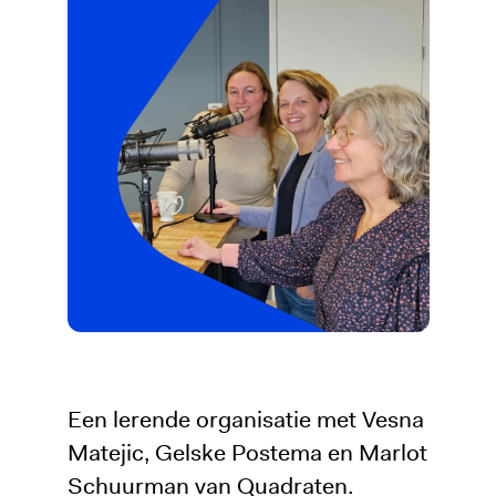
Een lerende organisatie met Vesna
Matejic, Gelske Postema en Marlot
Schuurman van Quadraten.