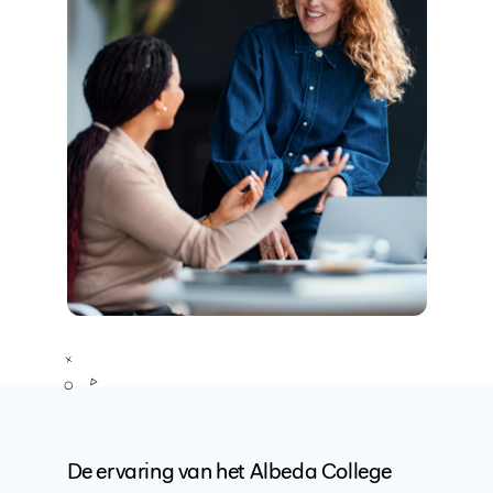
De ervaring van het Albeda College