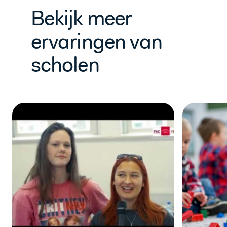
Bekijk meer
ervaringen van
scholen