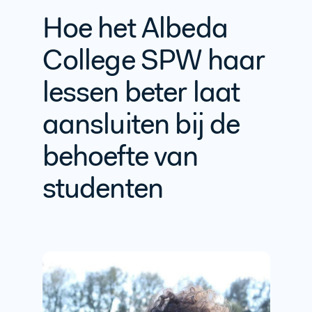
Hoe het Albeda
College SPW haar
lessen beter laat
aansluiten bij de
behoefte van
studenten