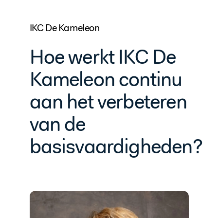
IKC De Kameleon
Hoe werkt IKC De
Kameleon continu
aan het verbeteren
van de
basisvaardigheden?