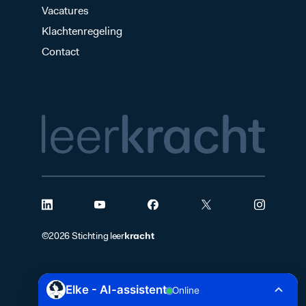
Vacatures
Klachtenregeling
Contact
kracht
©2026 Stichting leer