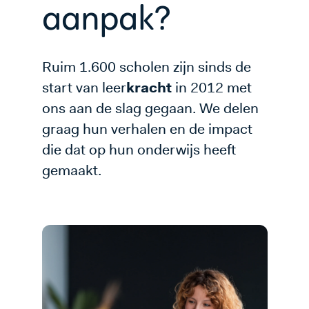
aanpak?
Ruim 1.600 scholen zijn sinds de
start van leer
kracht
in 2012 met
ons aan de slag gegaan. We delen
graag hun verhalen en de impact
die dat op hun onderwijs heeft
gemaakt.