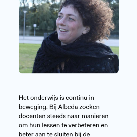
Het onderwijs is continu in
beweging. Bij Albeda zoeken
docenten steeds naar manieren
om hun lessen te verbeteren en
beter aan te sluiten bij de