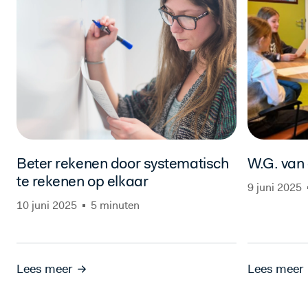
Beter rekenen door systematisch
W.G. van
te rekenen op elkaar
9 juni 2025
10 juni 2025
5 minuten
Lees meer
Lees meer