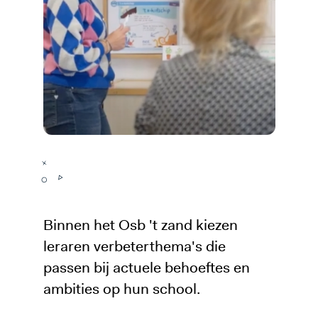
Binnen het Osb 't zand kiezen
leraren verbeterthema's die
passen bij actuele behoeftes en
ambities op hun school.