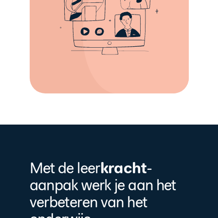
kracht
Met de leer
-
aanpak werk je aan het
verbeteren van het