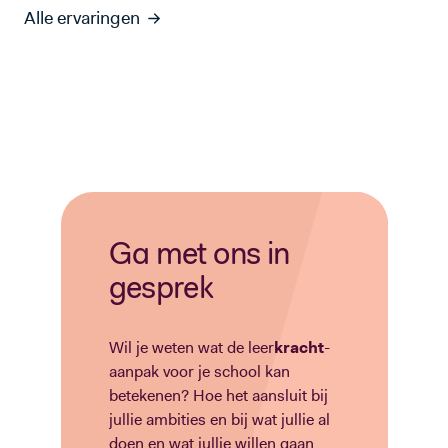
Alle ervaringen
Ga met ons in
gesprek
Wil je weten wat de leer
kracht
-
aanpak voor je school kan
betekenen? Hoe het aansluit bij
jullie ambities en bij wat jullie al
doen en wat jullie willen gaan