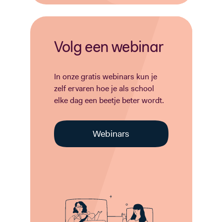
Volg een webinar
In onze gratis webinars kun je
zelf ervaren hoe je als school
elke dag een beetje beter wordt.
Webinars