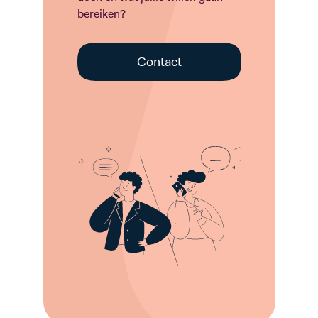
bereiken?
Contact