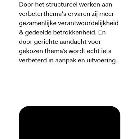
Door het structureel werken aan
verbeterthema's ervaren zij meer
gezamenlijke verantwoordelijkheid
& gedeelde betrokkenheid. En
door gerichte aandacht voor
gekozen thema’s wordt echt iets
verbeterd in aanpak en uitvoering.