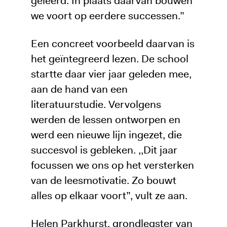
geleerd. In plaats daarvan bouwen
we voort op eerdere successen.”
Een concreet voorbeeld daarvan is
het geïntegreerd lezen. De school
startte daar vier jaar geleden mee,
aan de hand van een
literatuurstudie. Vervolgens
werden de lessen ontworpen en
werd een nieuwe lijn ingezet, die
succesvol is gebleken. ,,Dit jaar
focussen we ons op het versterken
van de leesmotivatie. Zo bouwt
alles op elkaar voort”, vult ze aan.
Helen Parkhurst, grondlegster van