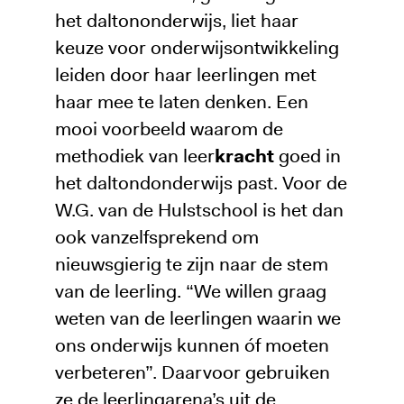
het daltononderwijs, liet haar
keuze voor onderwijsontwikkeling
leiden door haar leerlingen met
haar mee te laten denken. Een
mooi voorbeeld waarom de
methodiek van leer
kracht
goed in
het daltondonderwijs past. Voor de
W.G. van de Hulstschool is het dan
ook vanzelfsprekend om
nieuwsgierig te zijn naar de stem
van de leerling. “We willen graag
weten van de leerlingen waarin we
ons onderwijs kunnen óf moeten
verbeteren”. Daarvoor gebruiken
ze de leerlingarena’s uit de