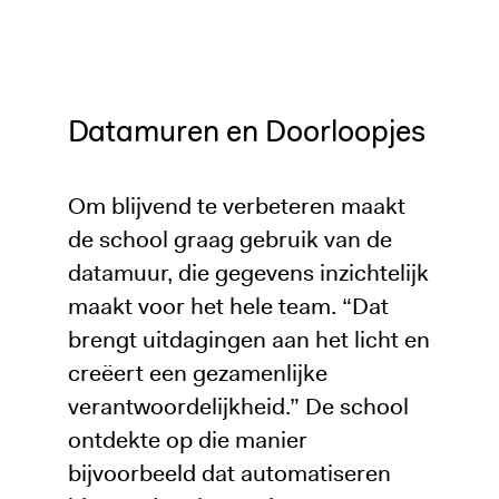
Datamuren en Doorloopjes
Om blijvend te verbeteren maakt
de school graag gebruik van de
datamuur, die gegevens inzichtelijk
maakt voor het hele team. “Dat
brengt uitdagingen aan het licht en
creëert een gezamenlijke
verantwoordelijkheid.” De school
ontdekte op die manier
bijvoorbeeld dat automatiseren