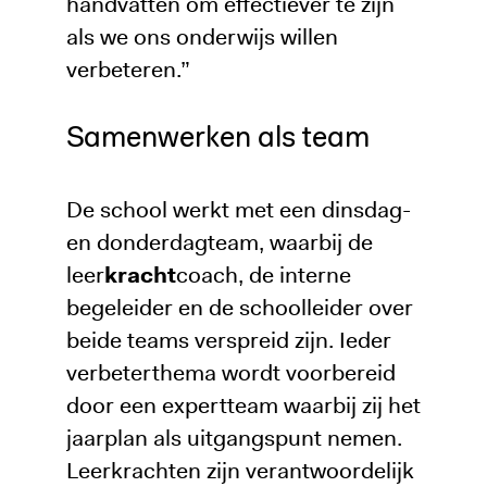
handvatten om effectiever te zijn
als we ons onderwijs willen
verbeteren.”
Samenwerken als team
De school werkt met een dinsdag-
en donderdagteam, waarbij de
leer
kracht
coach, de interne
begeleider en de schoolleider over
beide teams verspreid zijn. Ieder
verbeterthema wordt voorbereid
door een expertteam waarbij zij het
jaarplan als uitgangspunt nemen.
Leerkrachten zijn verantwoordelijk