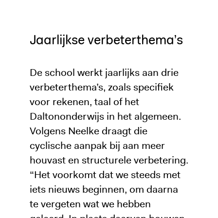
Jaarlijkse verbeterthema’s
De school werkt jaarlijks aan drie
verbeterthema’s, zoals specifiek
voor rekenen, taal of het
Daltononderwijs in het algemeen.
Volgens Neelke draagt die
cyclische aanpak bij aan meer
houvast en structurele verbetering.
“Het voorkomt dat we steeds met
iets nieuws beginnen, om daarna
te vergeten wat we hebben