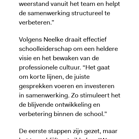
weerstand vanuit het team en helpt
de samenwerking structureel te
verbeteren.”
Volgens Neelke draait effectief
schoolleiderschap om een heldere
visie en het bewaken van de
professionele cultuur. “Het gaat
om korte lijnen, de juiste
gesprekken voeren en investeren
in samenwerking. Zo stimuleert het
de blijvende ontwikkeling en
verbetering binnen de school.”
De eerste stappen zijn gezet, maar