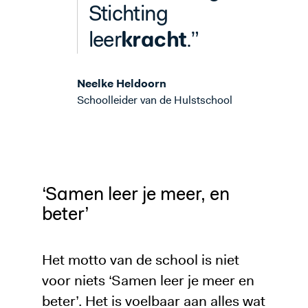
Stichting
kracht
leer
.”
Neelke Heldoorn
Schoolleider van de Hulstschool
‘Samen leer je meer, en
beter’
Het motto van de school is niet
voor niets ‘Samen leer je meer en
beter’. Het is voelbaar aan alles wat