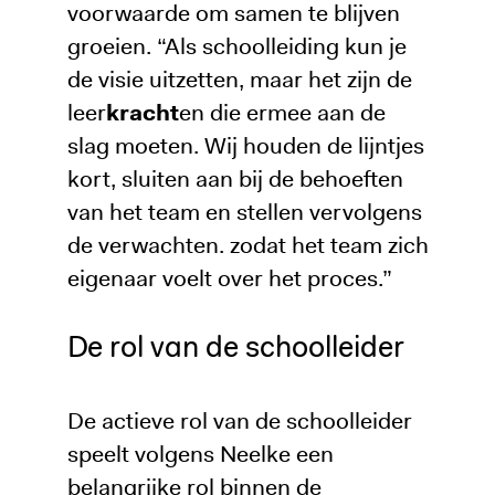
voorwaarde om samen te blijven
groeien. “Als schoolleiding kun je
de visie uitzetten, maar het zijn de
leer
kracht
en die ermee aan de
slag moeten. Wij houden de lijntjes
kort, sluiten aan bij de behoeften
van het team en stellen vervolgens
de verwachten. zodat het team zich
eigenaar voelt over het proces.”
De rol van de schoolleider
De actieve rol van de schoolleider
speelt volgens Neelke een
belangrijke rol binnen de