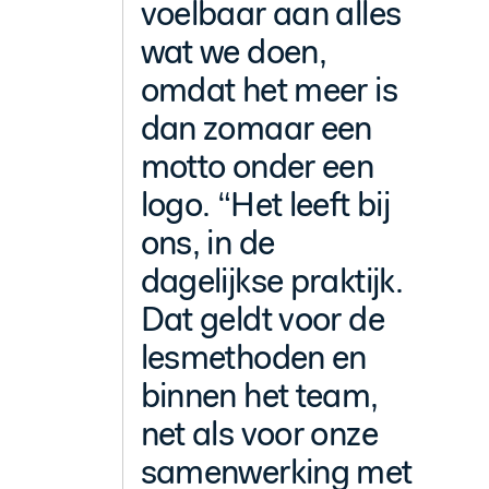
voelbaar aan alles
wat we doen,
omdat het meer is
dan zomaar een
motto onder een
logo. “Het leeft bij
ons, in de
dagelijkse praktijk.
Dat geldt voor de
lesmethoden en
binnen het team,
net als voor onze
samenwerking met