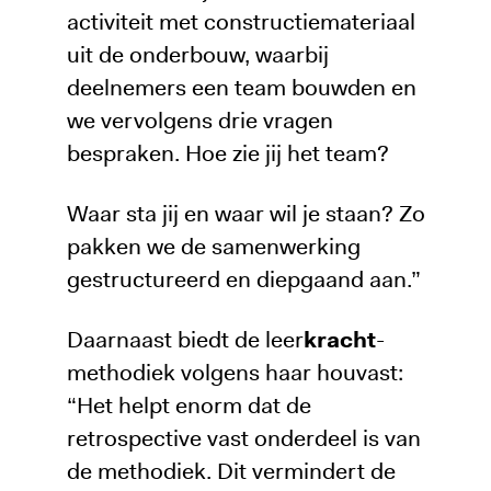
activiteit met constructiemateriaal
uit de onderbouw, waarbij
deelnemers een team bouwden en
we vervolgens drie vragen
bespraken. Hoe zie jij het team?
Waar sta jij en waar wil je staan? Zo
pakken we de samenwerking
gestructureerd en diepgaand aan.”
Daarnaast biedt de leer
kracht
-
methodiek volgens haar houvast:
“Het helpt enorm dat de
retrospective vast onderdeel is van
de methodiek. Dit vermindert de