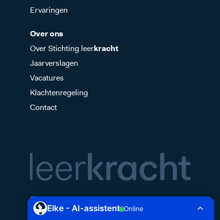
Ervaringen
Over ons
Over Stichting leer
kracht
Jaarverslagen
Vacatures
Klachtenregeling
Contact