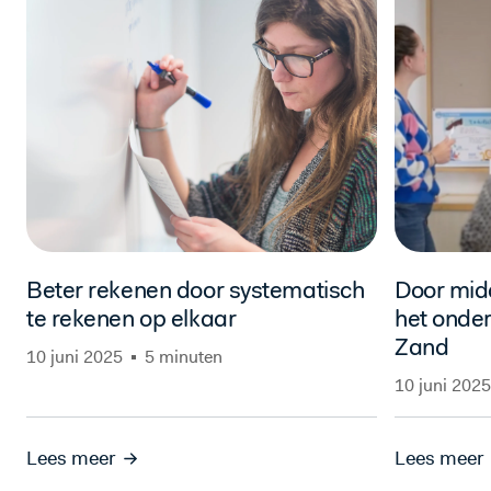
Beter rekenen door systematisch
Door mid
te rekenen op elkaar
het onder
Zand
10 juni 2025
5 minuten
10 juni 2025
Lees meer
Lees meer