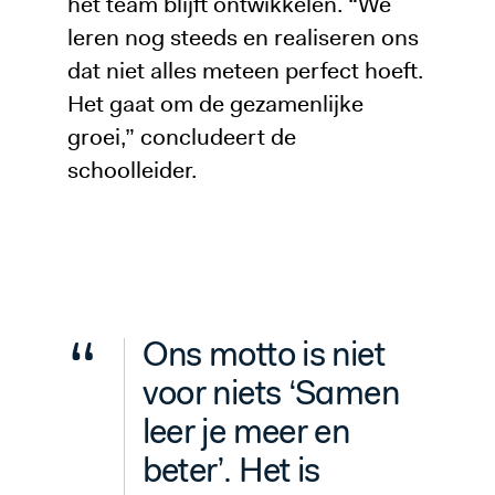
het team blijft ontwikkelen. “We
leren nog steeds en realiseren ons
dat niet alles meteen perfect hoeft.
Het gaat om de gezamenlijke
groei,” concludeert de
schoolleider.
“
Ons motto is niet
voor niets ‘Samen
leer je meer en
beter’. Het is