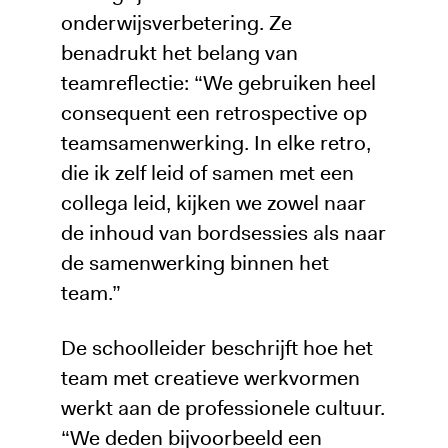
onderwijsverbetering. Ze
benadrukt het belang van
teamreflectie: “We gebruiken heel
consequent een retrospective op
teamsamenwerking. In elke retro,
die ik zelf leid of samen met een
collega leid, kijken we zowel naar
de inhoud van bordsessies als naar
de samenwerking binnen het
team.”
De schoolleider beschrijft hoe het
team met creatieve werkvormen
werkt aan de professionele cultuur.
“We deden bijvoorbeeld een