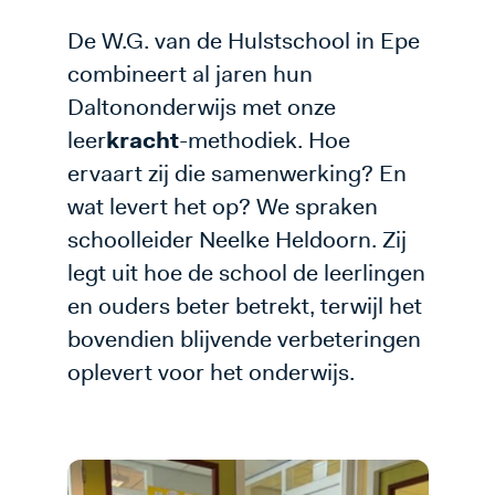
De W.G. van de Hulstschool in Epe
combineert al jaren hun
Daltononderwijs met onze
leer
kracht
-methodiek. Hoe
ervaart zij die samenwerking? En
wat levert het op? We spraken
schoolleider Neelke Heldoorn. Zij
legt uit hoe de school de leerlingen
en ouders beter betrekt, terwijl het
bovendien blijvende verbeteringen
oplevert voor het onderwijs.