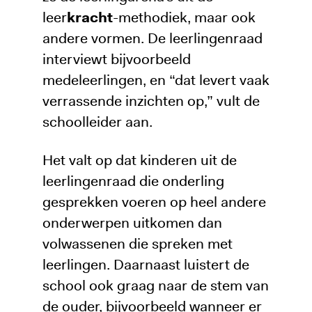
leer
kracht
-methodiek, maar ook
andere vormen. De leerlingenraad
interviewt bijvoorbeeld
medeleerlingen, en “dat levert vaak
verrassende inzichten op,” vult de
schoolleider aan.
Het valt op dat kinderen uit de
leerlingenraad die onderling
gesprekken voeren op heel andere
onderwerpen uitkomen dan
volwassenen die spreken met
leerlingen. Daarnaast luistert de
school ook graag naar de stem van
de ouder, bijvoorbeeld wanneer er