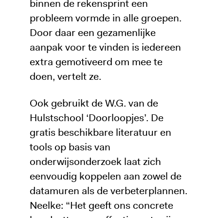
binnen de rekensprint een
probleem vormde in alle groepen.
Door daar een gezamenlijke
aanpak voor te vinden is iedereen
extra gemotiveerd om mee te
doen, vertelt ze.
Ook gebruikt de W.G. van de
Hulstschool ‘Doorloopjes’. De
gratis beschikbare literatuur en
tools op basis van
onderwijsonderzoek laat zich
eenvoudig koppelen aan zowel de
datamuren als de verbeterplannen.
Neelke: “Het geeft ons concrete