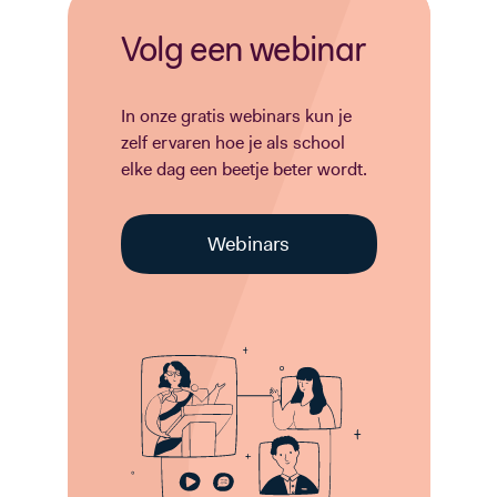
Volg een webinar
In onze gratis webinars kun je
zelf ervaren hoe je als school
elke dag een beetje beter wordt.
Webinars