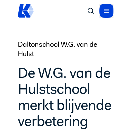
Daltonschool W.G. van de
Hulst
De W.G. van de
Hulstschool
merkt blijvende
verbetering