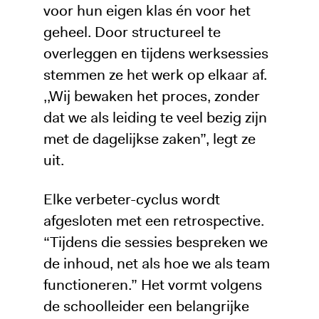
voor hun eigen klas én voor het
geheel. Door structureel te
overleggen en tijdens werksessies
stemmen ze het werk op elkaar af.
,,Wij bewaken het proces, zonder
dat we als leiding te veel bezig zijn
met de dagelijkse zaken”, legt ze
uit.
Elke verbeter-cyclus wordt
afgesloten met een retrospective.
“Tijdens die sessies bespreken we
de inhoud, net als hoe we als team
functioneren.” Het vormt volgens
de schoolleider een belangrijke