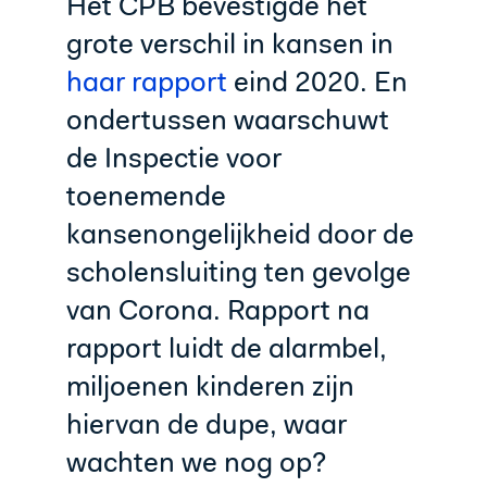
Het CPB bevestigde het
grote verschil in kansen in
haar rapport
eind 2020. En
ondertussen waarschuwt
de Inspectie voor
toenemende
kansenongelijkheid door de
scholensluiting ten gevolge
van Corona. Rapport na
rapport luidt de alarmbel,
miljoenen kinderen zijn
hiervan de dupe, waar
wachten we nog op?