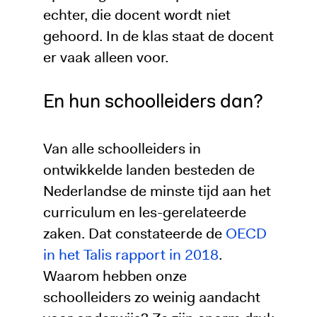
echter, die docent wordt niet
gehoord. In de klas staat de docent
er vaak alleen voor.
En hun schoolleiders dan?
Van alle schoolleiders in
ontwikkelde landen besteden de
Nederlandse de minste tijd aan het
curriculum en les-gerelateerde
zaken. Dat constateerde de
OECD
in het Talis rapport in
2018
.
Waarom hebben onze
schoolleiders zo weinig aandacht