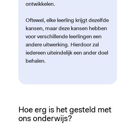
ontwikkelen.
Oftewel, elke leerling krijgt dezelfde
kansen, maar deze kansen hebben
voor verschillende leerlingen een
andere uitwerking. Hierdoor zal
iedereen uiteindelijk een ander doel
behalen.
Hoe erg is het gesteld met
ons onderwijs?