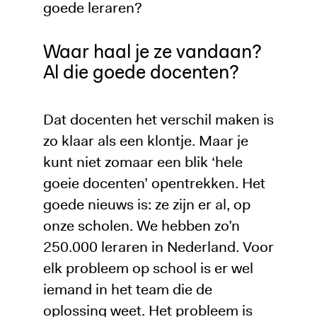
goede leraren?
Waar haal je ze vandaan?
Al die goede docenten?
Dat docenten het verschil maken is
zo klaar als een klontje. Maar je
kunt niet zomaar een blik ‘hele
goeie docenten’ opentrekken. Het
goede nieuws is: ze zijn er al, op
onze scholen. We hebben zo’n
250.000 leraren in Nederland. Voor
elk probleem op school is er wel
iemand in het team die de
oplossing weet. Het probleem is