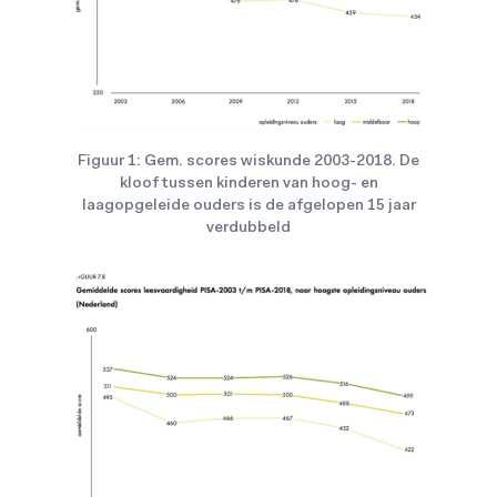
Figuur 1: Gem. scores wiskunde 2003-2018. De
kloof tussen kinderen van hoog- en
laagopgeleide ouders is de afgelopen 15 jaar
verdubbeld