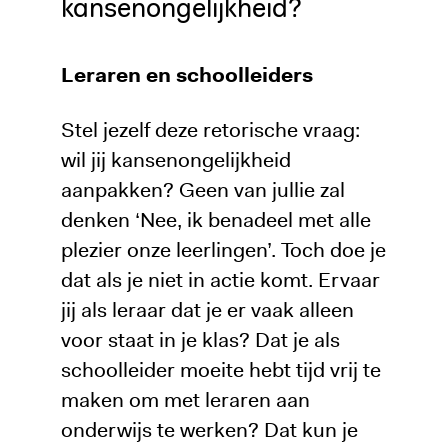
kansenongelijkheid?
Leraren en schoolleiders
Stel jezelf deze retorische vraag:
wil jij kansenongelijkheid
aanpakken? Geen van jullie zal
denken ‘Nee, ik benadeel met alle
plezier onze leerlingen’. Toch doe je
dat als je niet in actie komt. Ervaar
jij als leraar dat je er vaak alleen
voor staat in je klas? Dat je als
schoolleider moeite hebt tijd vrij te
maken om met leraren aan
onderwijs te werken? Dat kun je