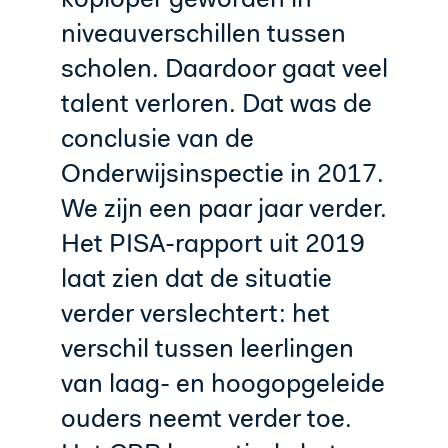
koploper geworden in
niveauverschillen tussen
scholen. Daardoor gaat veel
talent verloren. Dat was de
conclusie van de
Onderwijsinspectie in 2017.
We zijn een paar jaar verder.
Het PISA-rapport uit 2019
laat zien dat de situatie
verder verslechtert: het
verschil tussen leerlingen
van laag- en hoogopgeleide
ouders neemt verder toe.