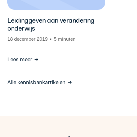
Leidinggeven aan verandering
onderwijs
18 december 2019
5 minuten
Lees meer
Alle kennisbankartikelen