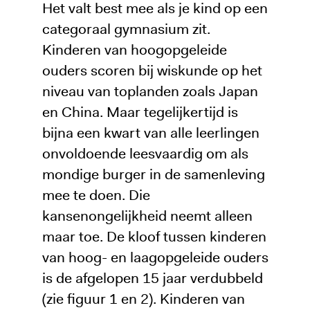
Het valt best mee als je kind op een
categoraal gymnasium zit.
Kinderen van hoogopgeleide
ouders scoren bij wiskunde op het
niveau van toplanden zoals Japan
en China. Maar tegelijkertijd is
bijna een kwart van alle leerlingen
onvoldoende leesvaardig om als
mondige burger in de samenleving
mee te doen. Die
kansenongelijkheid neemt alleen
maar toe. De kloof tussen kinderen
van hoog- en laagopgeleide ouders
is de afgelopen 15 jaar verdubbeld
(zie figuur 1 en 2). Kinderen van