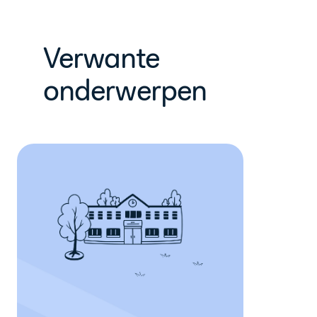
Verwante
onderwerpen