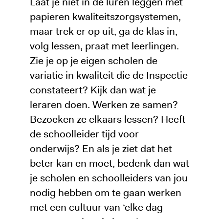
Laat je niet in de luren leggen met
papieren kwaliteitszorgsystemen,
maar trek er op uit, ga de klas in,
volg lessen, praat met leerlingen.
Zie je op je eigen scholen de
variatie in kwaliteit die de Inspectie
constateert? Kijk dan wat je
leraren doen. Werken ze samen?
Bezoeken ze elkaars lessen? Heeft
de schoolleider tijd voor
onderwijs? En als je ziet dat het
beter kan en moet, bedenk dan wat
je scholen en schoolleiders van jou
nodig hebben om te gaan werken
met een cultuur van ‘elke dag