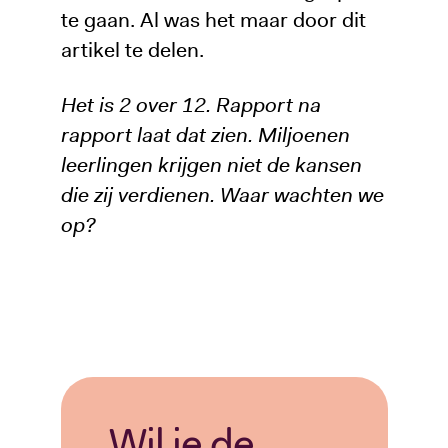
te gaan. Al was het maar door dit
artikel te delen.
Het is 2 over 12. Rapport na
rapport laat dat zien. Miljoenen
leerlingen krijgen niet de kansen
die zij verdienen. Waar wachten we
op?
Wil je de