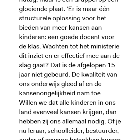
gloeiende plaat. ‘Er is maar één
structurele oplossing voor het
bieden van meer kansen aan
kinderen: een goede docent voor
de klas. Wachten tot het ministerie
dit inziet en er effectief mee aan de
slag gaat? Dat is de afgelopen 15
jaar niet gebeurd. De kwaliteit van
ons onderwijs gleed af en de
kansenongelijkheid nam toe.
Willen we dat alle kinderen in ons
land evenveel kansen krijgen, dan
hebben zij ons allemaal nodig. Of je
nu leraar, schoolleider, bestuurder,
ouder of gewoon betrokken burger