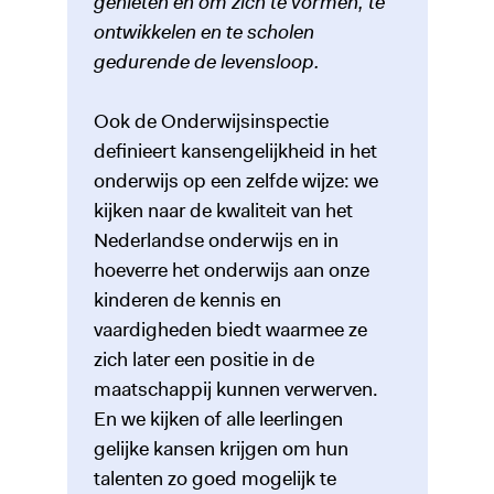
genieten en om zich te vormen, te
ontwikkelen en te scholen
gedurende de levensloop.
Ook de Onderwijsinspectie
definieert kansengelijkheid in het
onderwijs op een zelfde wijze: we
kijken naar de kwaliteit van het
Nederlandse onderwijs en in
hoeverre het onderwijs aan onze
kinderen de kennis en
vaardigheden biedt waarmee ze
zich later een positie in de
maatschappij kunnen verwerven.
En we kijken of alle leerlingen
gelijke kansen krijgen om hun
talenten zo goed mogelijk te