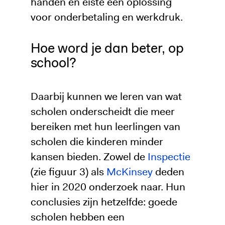
handen en eiste een oplossing
voor onderbetaling en werkdruk.
Hoe word je dan beter, op
school?
Daarbij kunnen we leren van wat
scholen onderscheidt die meer
bereiken met hun leerlingen van
scholen die kinderen minder
kansen bieden. Zowel de
Inspectie
(zie figuur 3) als
McKinsey
deden
hier in 2020 onderzoek naar. Hun
conclusies zijn hetzelfde: goede
scholen hebben een