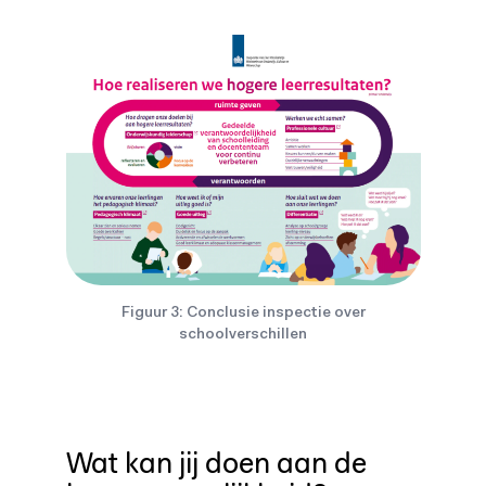
Figuur 3: Conclusie inspectie over
schoolverschillen
Wat kan jij doen aan de