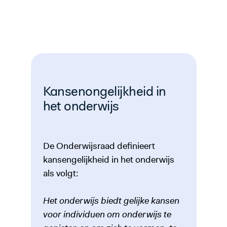
Kansenongelijkheid in
het onderwijs
De Onderwijsraad definieert
kansengelijkheid in het onderwijs
als volgt:
Het onderwijs biedt gelijke kansen
voor individuen om onderwijs te