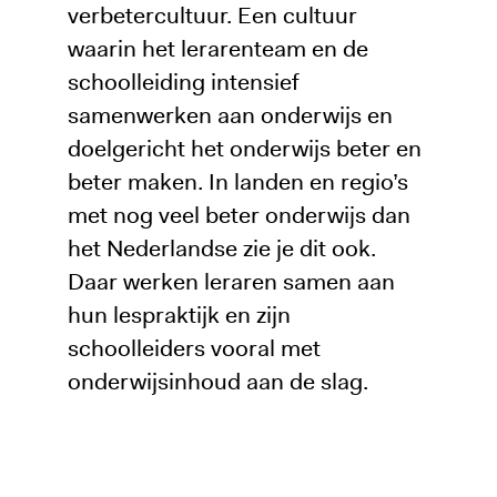
verbetercultuur. Een cultuur
waarin het lerarenteam en de
schoolleiding intensief
samenwerken aan onderwijs en
doelgericht het onderwijs beter en
beter maken. In landen en regio’s
met nog veel beter onderwijs dan
het Nederlandse zie je dit ook.
Daar werken leraren samen aan
hun lespraktijk en zijn
schoolleiders vooral met
onderwijsinhoud aan de slag.