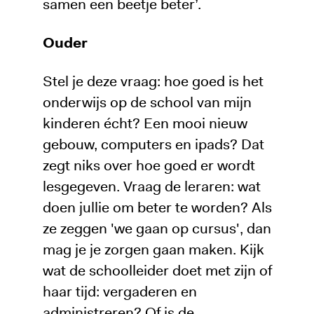
samen een beetje beter’.
Ouder
Stel je deze vraag: hoe goed is het
onderwijs op de school van mijn
kinderen écht? Een mooi nieuw
gebouw, computers en ipads? Dat
zegt niks over hoe goed er wordt
lesgegeven. Vraag de leraren: wat
doen jullie om beter te worden? Als
ze zeggen 'we gaan op cursus', dan
mag je je zorgen gaan maken. Kijk
wat de schoolleider doet met zijn of
haar tijd: vergaderen en
administreren? Of is de