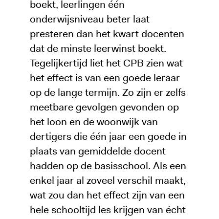
boekt, leerlingen één
onderwijsniveau beter laat
presteren dan het kwart docenten
dat de minste leerwinst boekt.
Tegelijkertijd liet het CPB zien wat
het effect is van een goede leraar
op de lange termijn. Zo zijn er zelfs
meetbare gevolgen gevonden op
het loon en de woonwijk van
dertigers die één jaar een goede in
plaats van gemiddelde docent
hadden op de basisschool. Als een
enkel jaar al zoveel verschil maakt,
wat zou dan het effect zijn van een
hele schooltijd les krijgen van écht