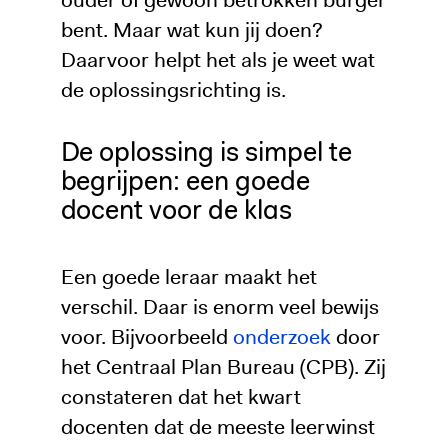
bent. Maar wat kun jij doen?
Daarvoor helpt het als je weet wat
de oplossingsrichting is.
De oplossing is simpel te
begrijpen: een goede
docent voor de klas
Een goede leraar maakt het
verschil. Daar is enorm veel bewijs
voor. Bijvoorbeeld
onderzoek
door
het Centraal Plan Bureau (CPB). Zij
constateren dat het kwart
docenten dat de meeste leerwinst