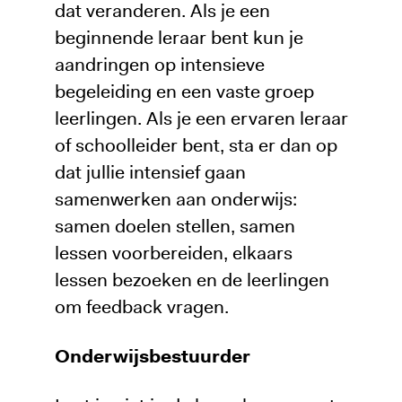
dat veranderen. Als je een
beginnende leraar bent kun je
aandringen op intensieve
begeleiding en een vaste groep
leerlingen. Als je een ervaren leraar
of schoolleider bent, sta er dan op
dat jullie intensief gaan
samenwerken aan onderwijs:
samen doelen stellen, samen
lessen voorbereiden, elkaars
lessen bezoeken en de leerlingen
om feedback vragen.
Onderwijsbestuurder