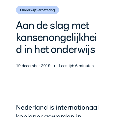
Onderwijsverbetering
Aan de slag met
kansenongelijkhei
d in het onderwijs
19 december 2019
•
Leestijd: 6 minuten
Nederland is internationaal