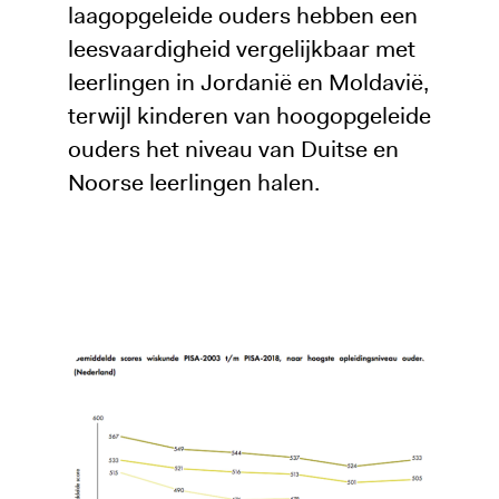
laagopgeleide ouders hebben een
leesvaardigheid vergelijkbaar met
leerlingen in Jordanië en Moldavië,
terwijl kinderen van hoogopgeleide
ouders het niveau van Duitse en
Noorse leerlingen halen.