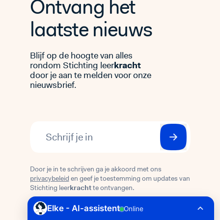
Ontvang het
laatste nieuws
Blijf op de hoogte van alles
rondom Stichting leer
kracht
door je aan te melden voor onze
nieuwsbrief.
Door je in te schrijven ga je akkoord met ons
privacybeleid
en geef je toestemming om updates van
Stichting leer
kracht
te ontvangen.