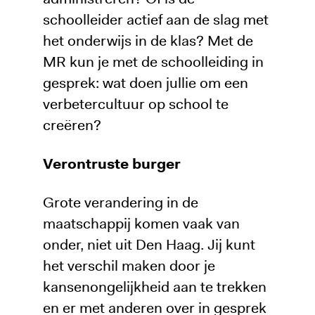
schoolleider actief aan de slag met
het onderwijs in de klas? Met de
MR kun je met de schoolleiding in
gesprek: wat doen jullie om een
verbetercultuur op school te
creëren?
Verontruste burger
Grote verandering in de
maatschappij komen vaak van
onder, niet uit Den Haag. Jij kunt
het verschil maken door je
kansenongelijkheid aan te trekken
en er met anderen over in gesprek