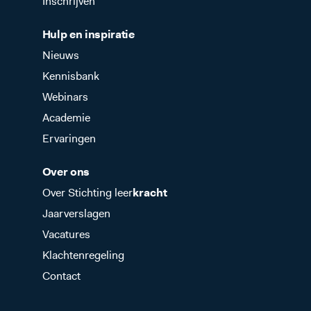
Inschrijven
Hulp en inspiratie
Nieuws
Kennisbank
Webinars
Academie
Ervaringen
Over ons
Over Stichting leer
kracht
Jaarverslagen
Vacatures
Klachtenregeling
Contact