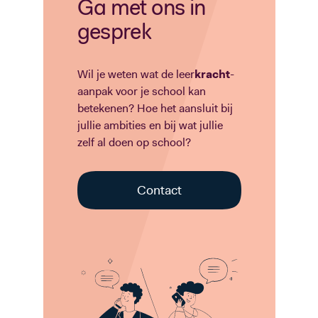
Ga met ons in
gesprek
Wil je weten wat de leer
kracht
-
aanpak voor je school kan
betekenen? Hoe het aansluit bij
jullie ambities en bij wat jullie
zelf al doen op school?
Contact