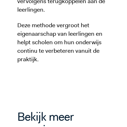
vervolgens terugkoppelen aan de
leerlingen.
Deze methode vergroot het
eigenaarschap van leerlingen en
helpt scholen om hun onderwijs
continu te verbeteren vanuit de
praktijk.
Bekijk meer