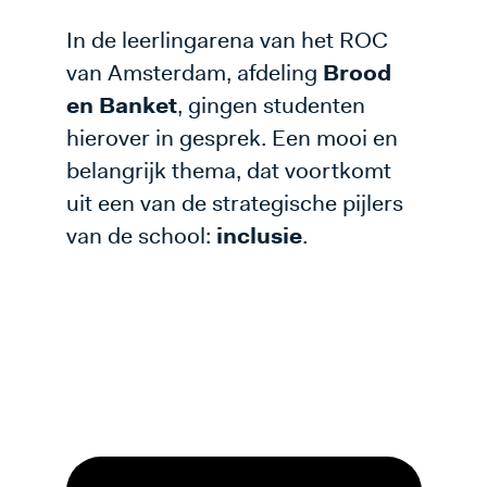
In de leerlingarena van het ROC
van Amsterdam, afdeling
Brood
en Banket
, gingen studenten
hierover in gesprek. Een mooi en
belangrijk thema, dat voortkomt
uit een van de strategische pijlers
van de school:
inclusie
.