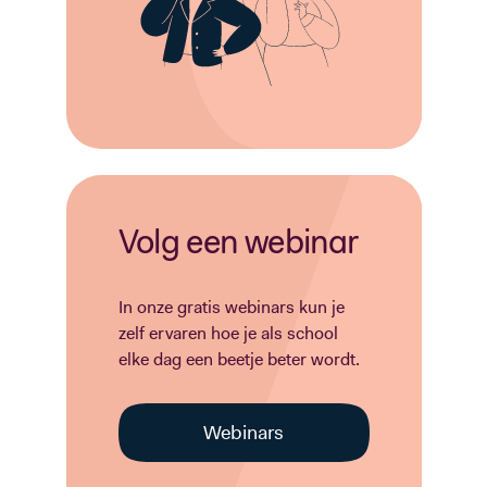
Volg een webinar
In onze gratis webinars kun je
zelf ervaren hoe je als school
elke dag een beetje beter wordt.
Webinars