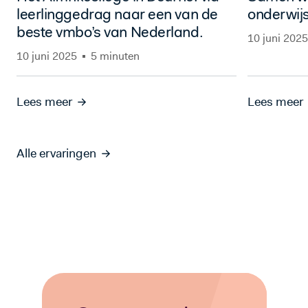
leerlinggedrag naar een van de
onderwijs
beste vmbo’s van Nederland.
10 juni 2025
10 juni 2025
5 minuten
Lees meer
Lees meer
Alle ervaringen