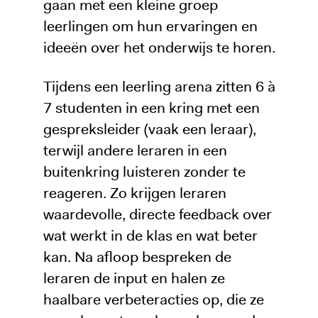
gaan met een kleine groep
leerlingen om hun ervaringen en
ideeën over het onderwijs te horen.
Tijdens een leerling arena zitten 6 à
7 studenten in een kring met een
gespreksleider (vaak een leraar),
terwijl andere leraren in een
buitenkring luisteren zonder te
reageren. Zo krijgen leraren
waardevolle, directe feedback over
wat werkt in de klas en wat beter
kan. Na afloop bespreken de
leraren de input en halen ze
haalbare verbeteracties op, die ze