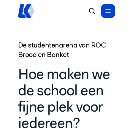
De studentenarena van ROC
Brood en Banket
Hoe maken we
de school een
fijne plek voor
iedereen?