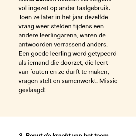
vol ingezet op ander taalgebruik.
Toen ze later in het jaar dezelfde
vraag weer stelden tijdens een
andere leerlingarena, waren de
antwoorden verrassend anders.
Een goede leerling werd getypeerd
als iemand die doorzet, die leert
van fouten en ze durft te maken,
vragen stelt en samenwerkt. Missie
geslaagd!
3. Benut de kracht van het team