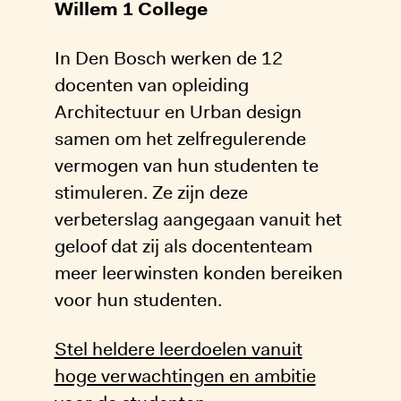
Willem 1 College
In Den Bosch werken de 12
docenten van opleiding
Architectuur en Urban design
samen om het zelfregulerende
vermogen van hun studenten te
stimuleren. Ze zijn deze
verbeterslag aangegaan vanuit het
geloof dat zij als docententeam
meer leerwinsten konden bereiken
voor hun studenten.
Stel heldere leerdoelen vanuit
hoge verwachtingen en ambitie