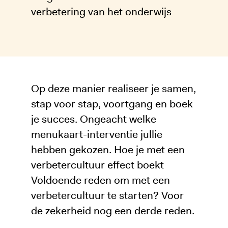
verbetering van het onderwijs
Op deze manier realiseer je samen,
stap voor stap, voortgang en boek
je succes. Ongeacht welke
menukaart-interventie jullie
hebben gekozen. Hoe je met een
verbetercultuur effect boekt
Voldoende reden om met een
verbetercultuur te starten? Voor
de zekerheid nog een derde reden.