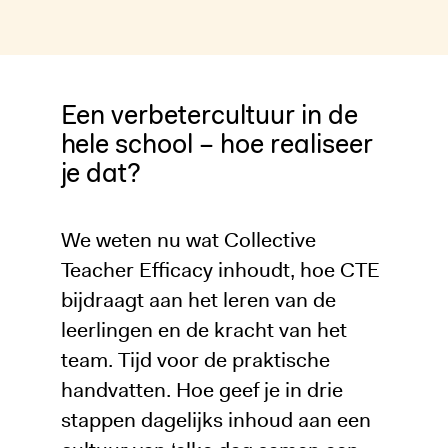
Een verbetercultuur in de
hele school – hoe realiseer
je dat?
We weten nu wat Collective
Teacher Efficacy inhoudt, hoe CTE
bijdraagt aan het leren van de
leerlingen en de kracht van het
team. Tijd voor de praktische
handvatten. Hoe geef je in drie
stappen dagelijks inhoud aan een