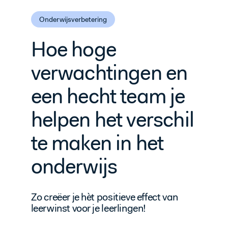
Onderwijsverbetering
Hoe hoge
verwachtingen en
een hecht team je
helpen het verschil
te maken in het
onderwijs
Zo creëer je hèt positieve effect van
leerwinst voor je leerlingen!