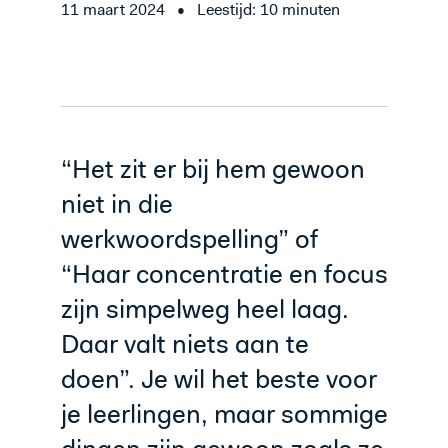
11 maart 2024
•
Leestijd: 10 minuten
“Het zit er bij hem gewoon
niet in die
werkwoordspelling” of
“Haar concentratie en focus
zijn simpelweg heel laag.
Daar valt niets aan te
doen”. Je wil het beste voor
je leerlingen, maar sommige