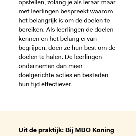
opstellen, zolang je als leraar maar
met leerlingen bespreekt waarom
het belangrijk is om de doelen te
bereiken. Als leerlingen de doelen
kennen en het belang ervan
begrijpen, doen ze hun best om de
doelen te halen. De leerlingen
ondernemen dan meer
doelgerichte acties en besteden
hun tijd effectiever.
Uit de praktijk: Bij MBO Koning