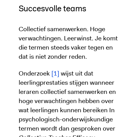
Succesvolle teams
Collectief samenwerken. Hoge
verwachtingen. Leerwinst. Je komt
die termen steeds vaker tegen en
dat is niet zonder reden.
Onderzoek
[1]
wijst uit dat
leerlingprestaties stijgen wanneer
leraren collectief samenwerken en
hoge verwachtingen hebben over
wat leerlingen kunnen bereiken In
psychologisch-onderwijskundige
termen wordt dan gesproken over