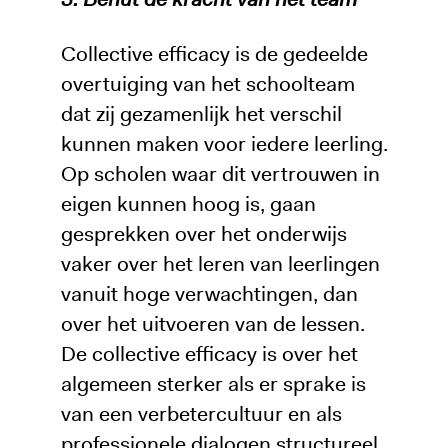
Collective efficacy is de gedeelde
overtuiging van het schoolteam
dat zij gezamenlijk het verschil
kunnen maken voor iedere leerling.
Op scholen waar dit vertrouwen in
eigen kunnen hoog is, gaan
gesprekken over het onderwijs
vaker over het leren van leerlingen
vanuit hoge verwachtingen, dan
over het uitvoeren van de lessen.
De collective efficacy is over het
algemeen sterker als er sprake is
van een verbetercultuur en als
professionele dialogen structureel