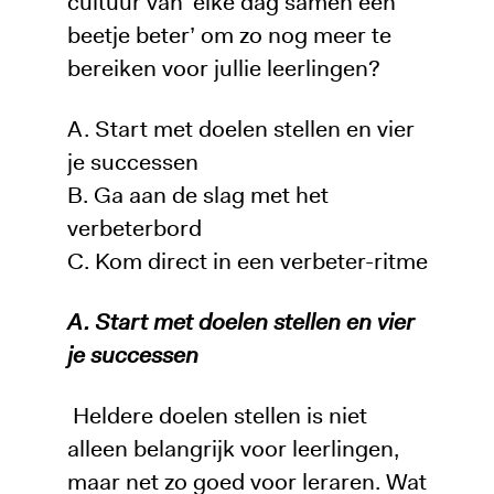
cultuur van ‘elke dag samen een
beetje beter’ om zo nog meer te
bereiken voor jullie leerlingen?
A. Start met doelen stellen en vier
je successen
B. Ga aan de slag met het
verbeterbord
C. Kom direct in een verbeter-ritme
A. Start met doelen stellen en vier
je successen
Heldere doelen stellen is niet
alleen belangrijk voor leerlingen,
maar net zo goed voor leraren. Wat