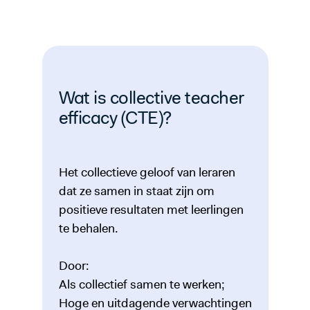
Wat is collective teacher
efficacy (CTE)?
Het collectieve geloof van leraren
dat ze samen in staat zijn om
positieve resultaten met leerlingen
te behalen.
Door:
Als collectief samen te werken;
Hoge en uitdagende verwachtingen