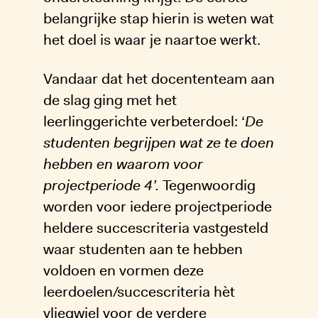
belangrijke stap hierin is weten wat
het doel is waar je naartoe werkt.
Vandaar dat het docententeam aan
de slag ging met het
leerlinggerichte verbeterdoel: ‘
De
studenten begrijpen wat ze te doen
hebben en waarom voor
projectperiode 4’.
Tegenwoordig
worden voor iedere projectperiode
heldere succescriteria vastgesteld
waar studenten aan te hebben
voldoen en vormen deze
leerdoelen/succescriteria hèt
vliegwiel voor de verdere