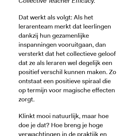
Collective Teacher Efficacy.
Dat werkt als volgt: Als het
lerarenteam merkt dat leerlingen
dankzij hun gezamenlijke
inspanningen vooruitgaan, dan
versterkt dat het collectieve geloof
dat ze als leraren wel degelijk een
positief verschil kunnen maken. Zo
ontstaat een positieve spiraal die
op termijn voor magische effecten
zorgt.
Klinkt mooi natuurlijk, maar hoe
doe je dat? Hoe breng je hoge
verwachtingen in de praktijk en