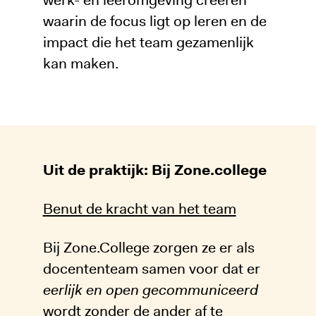
waarin de focus ligt op leren en de
impact die het team gezamenlijk
kan maken.
Uit de praktijk: Bij Zone.college
Benut de kracht van het team
Bij Zone.College zorgen ze er als
docententeam samen voor dat er
eerlijk en open gecommuniceerd
wordt zonder de ander af te