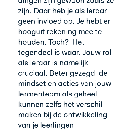
dingen zijn gewoon zoals ze
zijn. Daar heb je als leraar
geen invloed op. Je hebt er
hooguit rekening mee te
houden. Toch? Het
tegendeel is waar. Jouw rol
als leraar is namelijk
cruciaal. Beter gezegd, de
mindset en acties van jouw
lerarenteam als geheel
kunnen zelfs hèt verschil
maken bij de ontwikkeling
van je leerlingen.