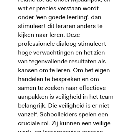
wat er precies verstaan wordt
onder ‘een goede leerling’, dan
stimuleert dit leraren anders te
kijken naar leren. Deze
professionele dialoog stimuleert
hoge verwachtingen en het zien
van tegenvallende resultaten als
kansen om te leren. Om het eigen
handelen te bespreken en om
samen te zoeken naar effectieve
aanpakken is veiligheid in het team
belangrijk. Die veiligheid is er niet
vanzelf. Schoolleiders spelen een
cruciale rol. Zij kunnen een veilige
werk- en leeromgeving creëren