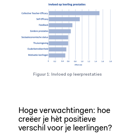
Figuur 1: Invloed op leerprestaties
Hoge verwachtingen: hoe
creëer je hèt positieve
verschil voor je leerlingen?