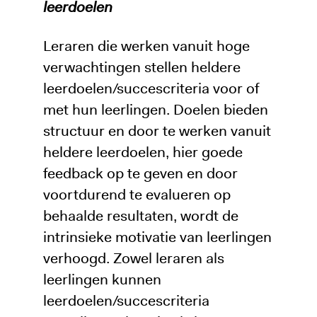
leerdoelen
Leraren die werken vanuit hoge
verwachtingen stellen heldere
leerdoelen/succescriteria voor of
met hun leerlingen. Doelen bieden
structuur en door te werken vanuit
heldere leerdoelen, hier goede
feedback op te geven en door
voortdurend te evalueren op
behaalde resultaten, wordt de
intrinsieke motivatie van leerlingen
verhoogd. Zowel leraren als
leerlingen kunnen
leerdoelen/succescriteria