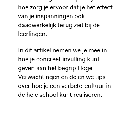
hoe zorg je ervoor dat je het effect
van je inspanningen ook
daadwerkelijk terug ziet bij de
leerlingen.
In dit artikel nemen we je mee in
hoe je concreet invulling kunt
geven aan het begrip Hoge
Verwachtingen en delen we tips
over hoe je een verbetercultuur in
de hele school kunt realiseren.