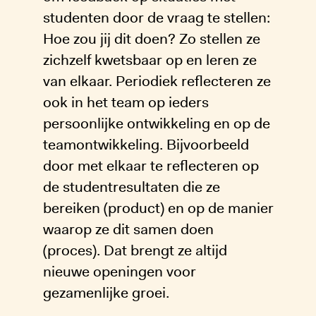
studenten door de vraag te stellen:
Hoe zou jij dit doen? Zo stellen ze
zichzelf kwetsbaar op en leren ze
van elkaar. Periodiek reflecteren ze
ook in het team op ieders
persoonlijke ontwikkeling en op de
teamontwikkeling. Bijvoorbeeld
door met elkaar te reflecteren op
de studentresultaten die ze
bereiken (product) en op de manier
waarop ze dit samen doen
(proces). Dat brengt ze altijd
nieuwe openingen voor
gezamenlijke groei.