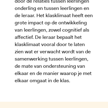
door de relaties tussen leerlingen
onderling en tussen leerlingen en
de leraar. Het klasklimaat heeft een
grote impact op de ontwikkeling
van leerlingen, zowel cognitief als
affectief. De leraar bepaalt het
klasklimaat vooral door te laten
zien wat er verwacht wordt van de
samenwerking tussen leerlingen,
de mate van ondersteuning van
elkaar en de manier waarop je met
elkaar omgaat in de klas.