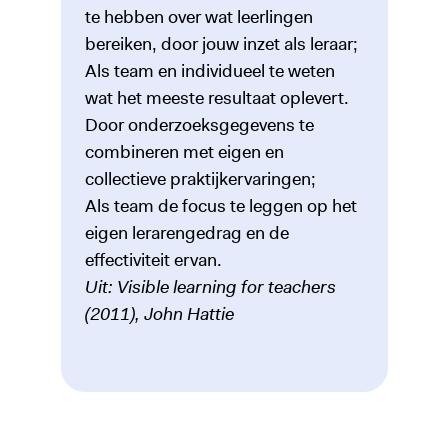
te hebben over wat leerlingen
bereiken, door jouw inzet als leraar;
Als team en individueel te weten
wat het meeste resultaat oplevert.
Door onderzoeksgegevens te
combineren met eigen en
collectieve praktijkervaringen;
Als team de focus te leggen op het
eigen lerarengedrag en de
effectiviteit ervan.
Uit: Visible learning for teachers
(2011), John Hattie