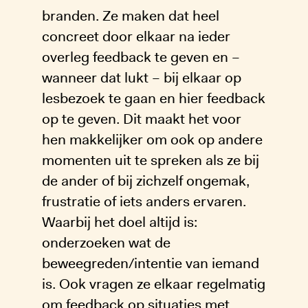
branden. Ze maken dat heel
concreet door elkaar na ieder
overleg feedback te geven en –
wanneer dat lukt – bij elkaar op
lesbezoek te gaan en hier feedback
op te geven. Dit maakt het voor
hen makkelijker om ook op andere
momenten uit te spreken als ze bij
de ander of bij zichzelf ongemak,
frustratie of iets anders ervaren.
Waarbij het doel altijd is:
onderzoeken wat de
beweegreden/intentie van iemand
is. Ook vragen ze elkaar regelmatig
om feedback op situaties met