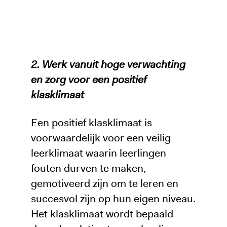
2. Werk vanuit hoge verwachting
en zorg voor een positief
klasklimaat
Een positief klasklimaat is
voorwaardelijk voor een veilig
leerklimaat waarin leerlingen
fouten durven te maken,
gemotiveerd zijn om te leren en
succesvol zijn op hun eigen niveau.
Het klasklimaat wordt bepaald