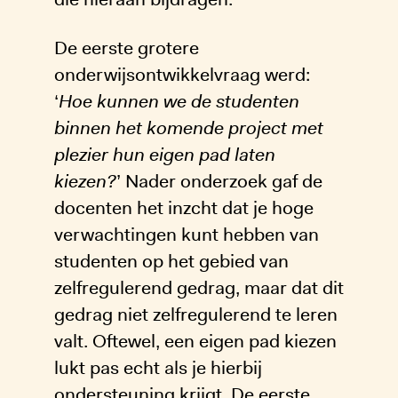
De eerste grotere
onderwijsontwikkelvraag werd:
‘
Hoe kunnen we de studenten
binnen het komende project met
plezier hun eigen pad laten
kiezen?
’ Nader onderzoek gaf de
docenten het inzcht dat je hoge
verwachtingen kunt hebben van
studenten op het gebied van
zelfregulerend gedrag, maar dat dit
gedrag niet zelfregulerend te leren
valt. Oftewel, een eigen pad kiezen
lukt pas echt als je hierbij
ondersteuning krijgt. De eerste