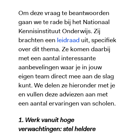
Om deze vraag te beantwoorden
gaan we te rade bij het Nationaal
Kennisinstituut Onderwijs. Zij
brachten een
leidraad
uit, specifiek
over dit thema. Ze komen daarbij
met een aantal interessante
aanbevelingen waar je in jouw
eigen team direct mee aan de slag
kunt. We delen ze hieronder met je
en vullen deze adviezen aan met
een aantal ervaringen van scholen.
1. Werk vanuit hoge
verwachtingen: stel heldere