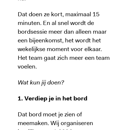
Dat doen ze kort, maximaal 15
minuten. En al snel wordt de
bordsessie meer dan alleen maar
een bijeenkomst, het wordt het
wekelijkse moment voor elkaar.
Het team gaat zich meer een team
voelen.
Wat kun jij doen?
1. Verdiep je in het bord
Dat bord moet je zien of
meemaken. Wij organiseren