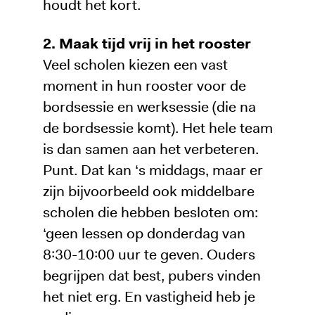
houdt het kort.
2. Maak tijd vrij in het rooster
Veel scholen kiezen een vast
moment in hun rooster voor de
bordsessie en werksessie (die na
de bordsessie komt). Het hele team
is dan samen aan het verbeteren.
Punt. Dat kan ‘s middags, maar er
zijn bijvoorbeeld ook middelbare
scholen die hebben besloten om:
‘geen lessen op donderdag van
8:30-10:00 uur te geven. Ouders
begrijpen dat best, pubers vinden
het niet erg. En vastigheid heb je