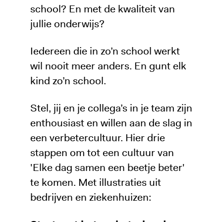
school? En met de kwaliteit van
jullie onderwijs?
Iedereen die in zo’n school werkt
wil nooit meer anders. En gunt elk
kind zo’n school.
Stel, jij en je collega’s in je team zijn
enthousiast en willen aan de slag in
een verbetercultuur. Hier drie
stappen om tot een cultuur van
'Elke dag samen een beetje beter'
te komen. Met illustraties uit
bedrijven en ziekenhuizen: