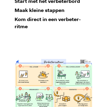
Start met het verbeterbord
Maak kleine stappen
Kom direct in een verbeter-
ritme