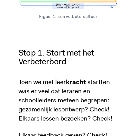
Figuur 1: Een verbetercultuur
Stap 1. Start met het
Verbeterbord
Toen we met leer
kracht
startten
was er veel dat leraren en
schoolleiders meteen begrepen:
gezamenlijk lesontwerp? Check!
Elkaars lessen bezoeken? Check!
Elkaar feedback geven? Check!