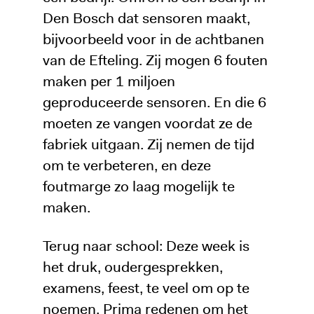
Den Bosch dat sensoren maakt,
bijvoorbeeld voor in de achtbanen
van de Efteling. Zij mogen 6 fouten
maken per 1 miljoen
geproduceerde sensoren. En die 6
moeten ze vangen voordat ze de
fabriek uitgaan. Zij nemen de tijd
om te verbeteren, en deze
foutmarge zo laag mogelijk te
maken.
Terug naar school: Deze week is
het druk, oudergesprekken,
examens, feest, te veel om op te
noemen. Prima redenen om het