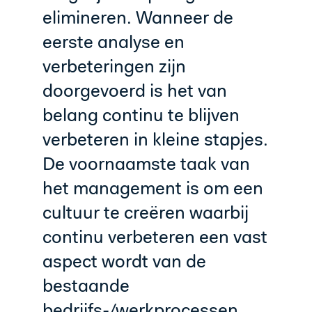
elimineren. Wanneer de
eerste analyse en
verbeteringen zijn
doorgevoerd is het van
belang continu te blijven
verbeteren in kleine stapjes.
De voornaamste taak van
het management is om een
cultuur te creëren waarbij
continu verbeteren een vast
aspect wordt van de
bestaande
bedrijfs-/werkprocessen.