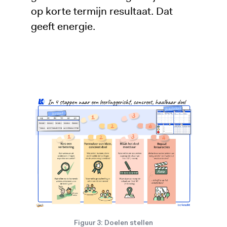
op korte termijn resultaat. Dat
geeft energie.
Figuur 3: Doelen stellen