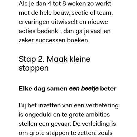
Als je dan 4 tot 8 weken zo werkt
met de hele bouw, sectie of team,
ervaringen uitwisselt en nieuwe
acties bedenkt, dan ga je vast en
zeker successen boeken.
Stap 2. Maak kleine
stappen
Elke dag samen
een beetje
beter
Bij het inzetten van een verbetering
is ongeduld en te grote ambities
stellen een gevaar. De verleiding is
om grote stappen te zetten: zoals