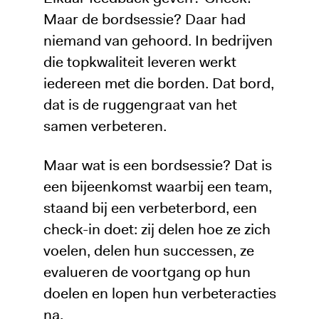
Maar de bordsessie? Daar had
niemand van gehoord. In bedrijven
die topkwaliteit leveren werkt
iedereen met die borden. Dat bord,
dat is de ruggengraat van het
samen verbeteren.
Maar wat is een bordsessie? Dat is
een bijeenkomst waarbij een team,
staand bij een verbeterbord, een
check-in doet: zij delen hoe ze zich
voelen, delen hun successen, ze
evalueren de voortgang op hun
doelen en lopen hun verbeteracties
na.