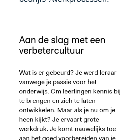
Aan de slag met een
verbetercultuur
Wat is er gebeurd? Je werd leraar
vanwege je passie voor het
onderwijs. Om leerlingen kennis bij
te brengen en zich te laten
ontwikkelen. Maar als je nu om je
heen kijkt? Je ervaart grote
werkdruk. Je komt nauwelijks toe
aan het goed voorbereiden van je