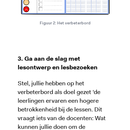
Figuur 2: Het verbeterbord
3. Ga aan de slag met
lesontwerp en lesbezoeken
Stel, jullie hebben op het
verbeterbord als doel gezet ‘de
leerlingen ervaren een hogere
betrokkenheid bij de lessen. Dit
vraagt iets van de docenten: Wat
kunnen jullie doen om de