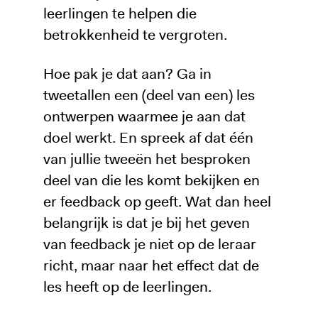
leerlingen te helpen die
betrokkenheid te vergroten.
Hoe pak je dat aan? Ga in
tweetallen een (deel van een) les
ontwerpen waarmee je aan dat
doel werkt. En spreek af dat één
van jullie tweeën het besproken
deel van die les komt bekijken en
er feedback op geeft. Wat dan heel
belangrijk is dat je bij het geven
van feedback je niet op de leraar
richt, maar naar het effect dat de
les heeft op de leerlingen.