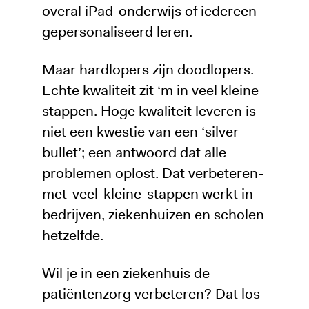
overal iPad-onderwijs of iedereen
gepersonaliseerd leren.
Maar hardlopers zijn doodlopers.
Echte kwaliteit zit ‘m in veel kleine
stappen. Hoge kwaliteit leveren is
niet een kwestie van een ‘silver
bullet’; een antwoord dat alle
problemen oplost. Dat verbeteren-
met-veel-kleine-stappen werkt in
bedrijven, ziekenhuizen en scholen
hetzelfde.
Wil je in een ziekenhuis de
patiëntenzorg verbeteren? Dat los