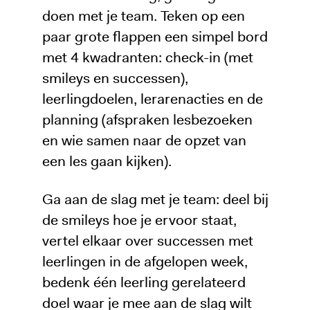
doen met je team. Teken op een
paar grote flappen een simpel bord
met 4 kwadranten: check-in (met
smileys en successen),
leerlingdoelen, lerarenacties en de
planning (afspraken lesbezoeken
en wie samen naar de opzet van
een les gaan kijken).
Ga aan de slag met je team: deel bij
de smileys hoe je ervoor staat,
vertel elkaar over successen met
leerlingen in de afgelopen week,
bedenk één leerling gerelateerd
doel waar je mee aan de slag wilt