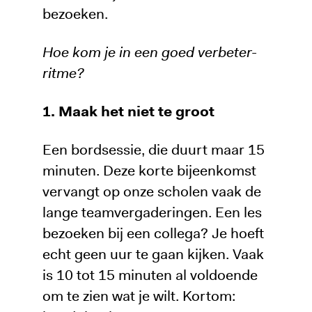
bezoeken.
Hoe kom je in een goed verbeter-
ritme?
1. Maak het niet te groot
Een bordsessie, die duurt maar 15
minuten. Deze korte bijeenkomst
vervangt op onze scholen vaak de
lange teamvergaderingen. Een les
bezoeken bij een collega? Je hoeft
echt geen uur te gaan kijken. Vaak
is 10 tot 15 minuten al voldoende
om te zien wat je wilt. Kortom: