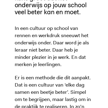
onderwijs op jouw school
veel beter kan en moet.
In een cultuur op school van
rennen en werkdruk sneeuwt het
onderwijs onder. Daar word je als
leraar niet beter. Daar heb je
minder plezier in je werk. En dat
merken je leerlingen.
Er is een methode die dit aanpakt.
Dat is een cultuur van ‘elke dag
samen een beetje beter’. Simpel
om te begrijpen, maar lastig om in
de praktijk te realiseren. In zo'n