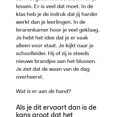
lessen. Er is veel dat moet. In de
klas heb je de indruk dat jij harder
werkt dan je leerlingen. In de
lerarenkamer hoor je veel geklaag.
Je hebt het idee dat je er vaak
alleen voor staat. Je kijkt naar je
schoolleider. Hij of zij is steeds
nieuwe brandjes aan het blussen.
Je ziet dat de waan van de dag
overheerst.
Wat is er aan de hand?
Als je dit ervaart dan is de
kans groot dat het