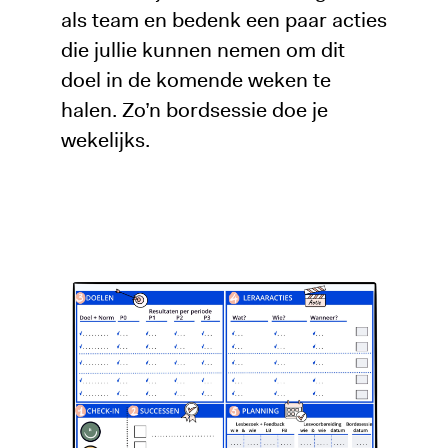
als team en bedenk een paar acties
die jullie kunnen nemen om dit
doel in de komende weken te
halen. Zo’n bordsessie doe je
wekelijks.