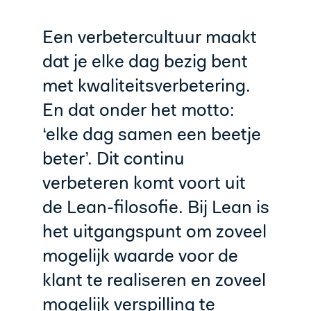
Een verbetercultuur maakt
dat je elke dag bezig bent
met kwaliteitsverbetering.
En dat onder het motto:
‘elke dag samen een beetje
beter’. Dit continu
verbeteren komt voort uit
de Lean-filosofie. Bij Lean is
het uitgangspunt om zoveel
mogelijk waarde voor de
klant te realiseren en zoveel
mogelijk verspilling te