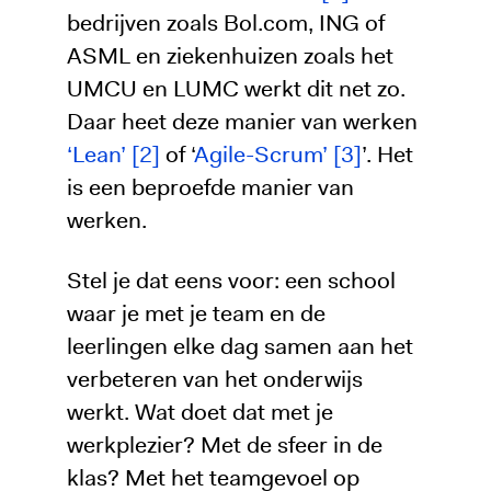
bedrijven zoals Bol.com, ING of
ASML en ziekenhuizen zoals het
UMCU en LUMC werkt dit net zo.
Daar heet deze manier van werken
‘Lean’ [2]
of ‘
Agile-Scrum’ [3]
’. Het
is een beproefde manier van
werken.
Stel je dat eens voor: een school
waar je met je team en de
leerlingen elke dag samen aan het
verbeteren van het onderwijs
werkt. Wat doet dat met je
werkplezier? Met de sfeer in de
klas? Met het teamgevoel op