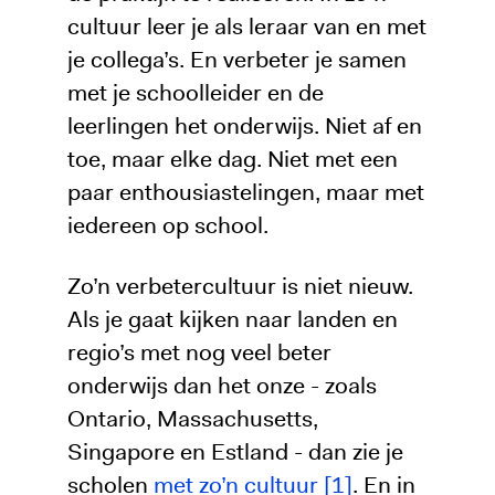
cultuur leer je als leraar van en met
je collega’s. En verbeter je samen
met je schoolleider en de
leerlingen het onderwijs. Niet af en
toe, maar elke dag. Niet met een
paar enthousiastelingen, maar met
iedereen op school.
Zo’n verbetercultuur is niet nieuw.
Als je gaat kijken naar landen en
regio’s met nog veel beter
onderwijs dan het onze - zoals
Ontario, Massachusetts,
Singapore en Estland - dan zie je
scholen
met zo’n cultuur [1]
. En in