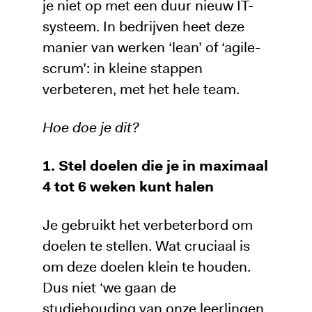
je niet op met een duur nieuw IT-
systeem. In bedrijven heet deze
manier van werken ‘lean’ of ‘agile-
scrum’: in kleine stappen
verbeteren, met het hele team.
Hoe doe je dit?
1. Stel doelen die je in maximaal
4 tot 6 weken kunt halen
Je gebruikt het verbeterbord om
doelen te stellen. Wat cruciaal is
om deze doelen klein te houden.
Dus niet ‘we gaan de
studiehouding van onze leerlingen