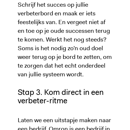
Schrijf het succes op jullie
verbeterbord en maak er iets
feestelijks van. En vergeet niet af
en toe op je oude successen terug
te komen. Werkt het nog steeds?
Soms is het nodig zo’n oud doel
weer terug op je bord te zetten, om
te zorgen dat het echt onderdeel
van jullie systeem wordt.
Stap 3. Kom direct in een
verbeter-ritme
Laten we een uitstapje maken naar
een bedrijf. Omron is een bedrijf in