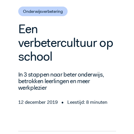
Onderwijsverbetering
Een
verbetercultuur op
school
In 3 stappen naar beter onderwijs,
betrokken leerlingen en meer
werkplezier
12 december 2019
•
Leestijd: 8 minuten