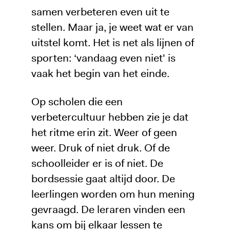
samen verbeteren even uit te
stellen. Maar ja, je weet wat er van
uitstel komt. Het is net als lijnen of
sporten: ‘vandaag even niet' is
vaak het begin van het einde.
Op scholen die een
verbetercultuur hebben zie je dat
het ritme erin zit. Weer of geen
weer. Druk of niet druk. Of de
schoolleider er is of niet. De
bordsessie gaat altijd door. De
leerlingen worden om hun mening
gevraagd. De leraren vinden een
kans om bij elkaar lessen te