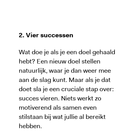
2. Vier successen
Wat doe je als je een doel gehaald
hebt? Een nieuw doel stellen
natuurlijk, waar je dan weer mee
aan de slag kunt. Maar als je dat
doet sla je een cruciale stap over:
succes vieren. Niets werkt zo
motiverend als samen even
stilstaan bij wat jullie al bereikt
hebben.