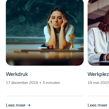
Werkdruk
Werkplez
17 december 2019
5 minuten
19 mei 2022
Lees meer
Lees meer