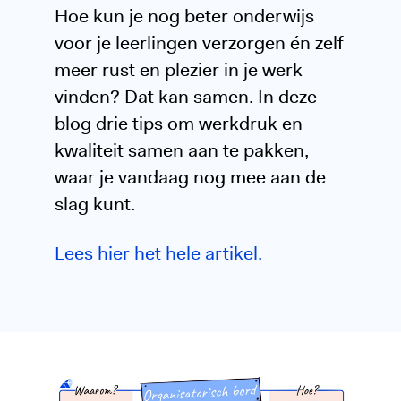
Hoe kun je nog beter onderwijs
voor je leerlingen verzorgen én zelf
meer rust en plezier in je werk
vinden? Dat kan samen. In deze
blog drie tips om werkdruk en
kwaliteit samen aan te pakken,
waar je vandaag nog mee aan de
slag kunt.
Lees
hier
het hele artikel.