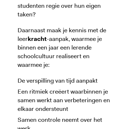
studenten regie over hun eigen
taken?
Daarnaast maak je kennis met de
leer
kracht
-aanpak, waarmee je
binnen een jaar een lerende
schoolcultuur realiseert en
waarmee je:
De verspilling van tijd aanpakt
Een ritmiek creëert waarbinnen je
samen werkt aan verbeteringen en
elkaar ondersteunt
Samen controle neemt over het
werk