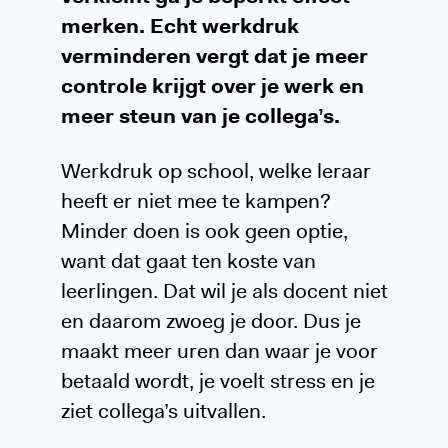
merken. Echt werkdruk
verminderen vergt dat je meer
controle krijgt over je werk en
meer steun van je collega’s.
Werkdruk op school, welke leraar
heeft er niet mee te kampen?
Minder doen is ook geen optie,
want dat gaat ten koste van
leerlingen. Dat wil je als docent niet
en daarom zwoeg je door. Dus je
maakt meer uren dan waar je voor
betaald wordt, je voelt stress en je
ziet collega’s uitvallen.