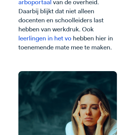
arboportaal
van de overheid.
Daarbij blijkt dat niet alleen
docenten en schoolleiders last
hebben van werkdruk. Ook
leerlingen in het vo
hebben hier in
toenemende mate mee te maken.