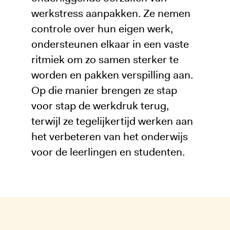
werkstress aanpakken. Ze nemen
controle over hun eigen werk,
ondersteunen elkaar in een vaste
ritmiek om zo samen sterker te
worden en pakken verspilling aan.
Op die manier brengen ze stap
voor stap de werkdruk terug,
terwijl ze tegelijkertijd werken aan
het verbeteren van het onderwijs
voor de leerlingen en studenten.