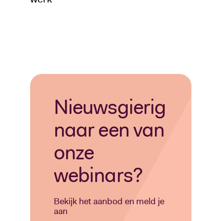
Nieuwsgierig
naar een van
onze
webinars?
Bekijk het aanbod en meld je
aan