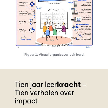
Figuur 1: Visual organisatorisch bord
kracht
Tien jaar leer
–
Tien verhalen over
impact