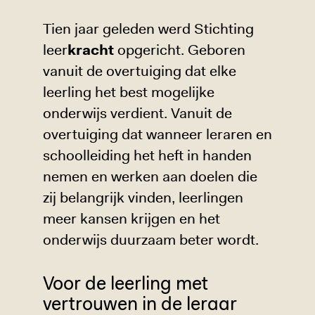
Tien jaar geleden werd Stichting
leer
kracht
opgericht. Geboren
vanuit de overtuiging dat elke
leerling het best mogelijke
onderwijs verdient. Vanuit de
overtuiging dat wanneer leraren en
schoolleiding het heft in handen
nemen en werken aan doelen die
zij belangrijk vinden, leerlingen
meer kansen krijgen en het
onderwijs duurzaam beter wordt.
Voor de leerling met
vertrouwen in de leraar