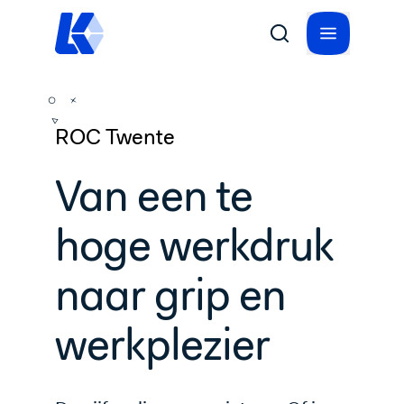
ROC Twente
Van een te
hoge werkdruk
naar grip en
werkplezier