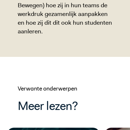
Bewegen) hoe zij in hun teams de
werkdruk gezamenlijk aanpakken
en hoe zij dit dit ook hun studenten
aanleren.
Verwante onderwerpen
Meer lezen?