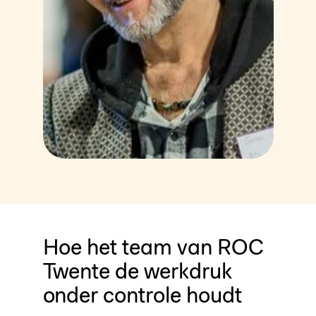
Hoe het team van ROC
Twente de werkdruk
onder controle houdt