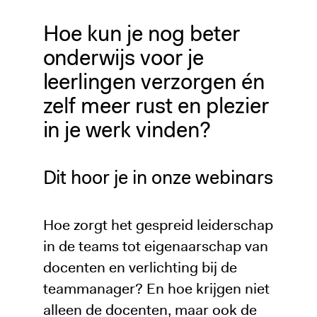
Hoe kun je nog beter
onderwijs voor je
leerlingen verzorgen én
zelf meer rust en plezier
in je werk vinden?
Dit hoor je in onze webinars
Hoe zorgt het gespreid leiderschap
in de teams tot eigenaarschap van
docenten en verlichting bij de
teammanager? En hoe krijgen niet
alleen de docenten, maar ook de