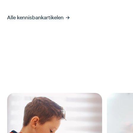
Alle kennisbankartikelen