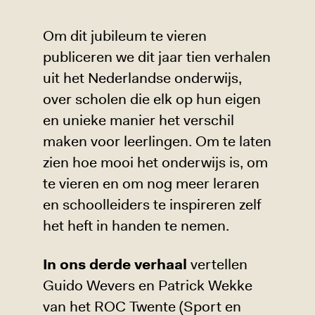
Om dit jubileum te vieren
publiceren we dit jaar tien verhalen
uit het Nederlandse onderwijs,
over scholen die elk op hun eigen
en unieke manier het verschil
maken voor leerlingen. Om te laten
zien hoe mooi het onderwijs is, om
te vieren en om nog meer leraren
en schoolleiders te inspireren zelf
het heft in handen te nemen.
In ons derde verhaal
vertellen
Guido Wevers en Patrick Wekke
van het ROC Twente (Sport en